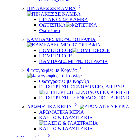
ΠΙΝΑΚΕΣ ΣΕ ΚΑΜΒΑ
ΠΙΝΑΚΕΣ ΣΕ ΚΑΜΒΑ
ΦΩΤΙΣΤΙΚΑ
Φωτιστικά
ΚΑΜΒΑΔΕΣ ΜΕ ΦΩΤΟΓΡΑΦΙΑ
HOME DECOR
HOME DECOR
ΚΑΜΒΑΔΕΣ ΜΕ ΦΩΤΟΓΡΑΦΙΑ
Φωτογραφίες με Κορνίζα
Φωτογραφίες με Κορνίζα
ΕΠΙΧΕΙΡΗΣΗ, ΞΕΝΟΔΟΧΕΙΟ, AIRBNB
ΕΠΙΧΕΙΡΗΣΗ – ΞΕΝΟΔΟΧΕΙΟ – AIRBNB
ΑΡΩΜΑΤΙΚΑ ΚΕΡΙΑ
ΑΡΩΜΑΤΙΚΑ ΚΕΡΙΑ
ΚΑΣΠΩ & ΓΛΑΣΤΡΑΚΙΑ
ΚΑΣΠΩ & ΓΛΑΣΤΡΑΚΙΑ