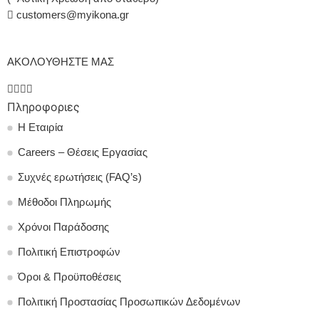
customers@myikona.gr
ΑΚΟΛΟΥΘΗΣΤΕ ΜΑΣ
Πληροφοριες
Η Εταιρία
Careers – Θέσεις Εργασίας
Συχνές ερωτήσεις (FAQ’s)
Μέθοδοι Πληρωμής
Χρόνοι Παράδοσης
Πολιτική Επιστροφών
Όροι & Προϋποθέσεις
Πολιτική Προστασίας Προσωπικών Δεδομένων