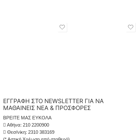
ΕΓΓΡΑΦΗ ΣΤΟ NEWSLETTER ΓΙΑ ΝΑ
ΜΑΘΑΙΝΕΙΣ ΝΕΑ & ΠΡΟΣΦΟΡΕΣ
ΒΡΕΙΤΕ ΜΑΣ ΕΥΚΟΛΑ
Αθήνα: 210 2200900
Θεσ/νίκη: 2310 383169
(* Αστική Χρέωση από σταθερό)