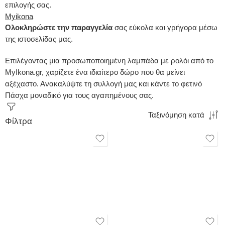
επιλογής σας.
Myikona
Ολοκληρώστε την παραγγελία
σας εύκολα και γρήγορα μέσω
της ιστοσελίδας μας.
Επιλέγοντας μια προσωποποιημένη λαμπάδα με ρολόι από το
MyIkona.gr, χαρίζετε ένα ιδιαίτερο δώρο που θα μείνει
αξέχαστο.
Ανακαλύψτε τη συλλογή μας και κάντε το φετινό
Πάσχα μοναδικό για τους αγαπημένους σας.
Ταξινόμηση κατά
Φίλτρα