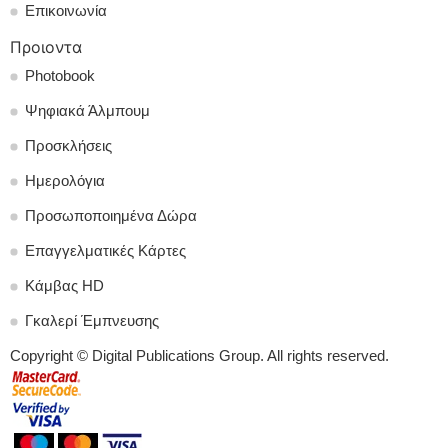
Επικοινωνία
Προιοντα
Photobook
Ψηφιακά Άλμπουμ
Προσκλήσεις
Ημερολόγια
Προσωποποιημένα Δώρα
Επαγγελματικές Κάρτες
Κάμβας HD
Γκαλερί Έμπνευσης
Copyright © Digital Publications Group. All rights reserved.