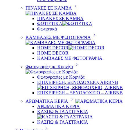
ΠΙΝΑΚΕΣ ΣΕ ΚΑΜΒΑ
ΠΙΝΑΚΕΣ ΣΕ ΚΑΜΒΑ
ΦΩΤΙΣΤΙΚΑ
Φωτιστικά
ΚΑΜΒΑΔΕΣ ΜΕ ΦΩΤΟΓΡΑΦΙΑ
HOME DECOR
HOME DECOR
ΚΑΜΒΑΔΕΣ ΜΕ ΦΩΤΟΓΡΑΦΙΑ
Φωτογραφίες με Κορνίζα
Φωτογραφίες με Κορνίζα
ΕΠΙΧΕΙΡΗΣΗ, ΞΕΝΟΔΟΧΕΙΟ, AIRBNB
ΕΠΙΧΕΙΡΗΣΗ – ΞΕΝΟΔΟΧΕΙΟ – AIRBNB
ΑΡΩΜΑΤΙΚΑ ΚΕΡΙΑ
ΑΡΩΜΑΤΙΚΑ ΚΕΡΙΑ
ΚΑΣΠΩ & ΓΛΑΣΤΡΑΚΙΑ
ΚΑΣΠΩ & ΓΛΑΣΤΡΑΚΙΑ