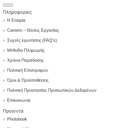
Πληροφοριες
Η Εταιρία
Careers – Θέσεις Εργασίας
Συχνές ερωτήσεις (FAQ’s)
Μέθοδοι Πληρωμής
Χρόνοι Παράδοσης
Πολιτική Επιστροφών
Όροι & Προϋποθέσεις
Πολιτική Προστασίας Προσωπικών Δεδομένων
Επικοινωνία
Προιοντα
Photobook