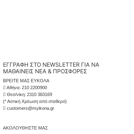
ΕΓΓΡΑΦΗ ΣΤΟ NEWSLETTER ΓΙΑ ΝΑ
ΜΑΘΑΙΝΕΙΣ ΝΕΑ & ΠΡΟΣΦΟΡΕΣ
ΒΡΕΙΤΕ ΜΑΣ ΕΥΚΟΛΑ
Αθήνα: 210 2200900
Θεσ/νίκη: 2310 383169
(* Αστική Χρέωση από σταθερό)
customers@myikona.gr
ΑΚΟΛΟΥΘΗΣΤΕ ΜΑΣ