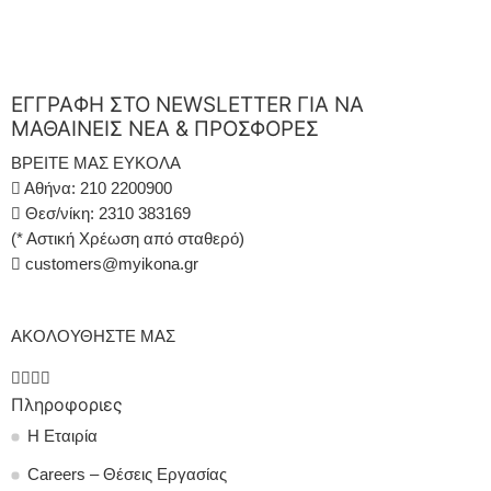
ΕΓΓΡΑΦΗ ΣΤΟ NEWSLETTER ΓΙΑ ΝΑ
ΜΑΘΑΙΝΕΙΣ ΝΕΑ & ΠΡΟΣΦΟΡΕΣ
ΒΡΕΙΤΕ ΜΑΣ ΕΥΚΟΛΑ
Αθήνα: 210 2200900
Θεσ/νίκη: 2310 383169
(* Αστική Χρέωση από σταθερό)
customers@myikona.gr
ΑΚΟΛΟΥΘΗΣΤΕ ΜΑΣ
Πληροφοριες
Η Εταιρία
Careers – Θέσεις Εργασίας