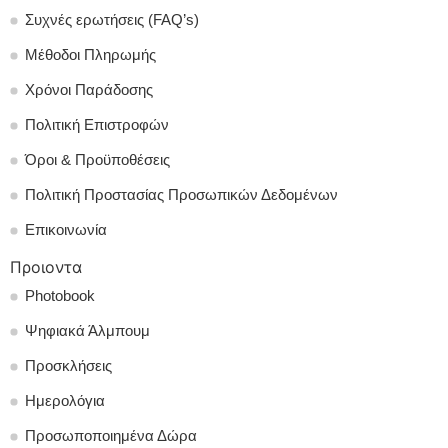
Συχνές ερωτήσεις (FAQ’s)
Μέθοδοι Πληρωμής
Χρόνοι Παράδοσης
Πολιτική Επιστροφών
Όροι & Προϋποθέσεις
Πολιτική Προστασίας Προσωπικών Δεδομένων
Επικοινωνία
Προιοντα
Photobook
Ψηφιακά Άλμπουμ
Προσκλήσεις
Ημερολόγια
Προσωποποιημένα Δώρα