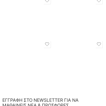
ΕΓΓΡΑΦΗ ΣΤΟ NEWSLETTER ΓΙΑ ΝΑ
ΜΑΘΑΙΝΕΙΣ ΝΕΑ & ΠΡΟΣΦΟΡΕΣ