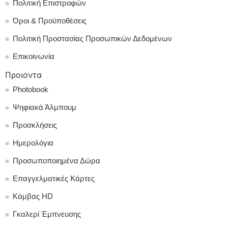
Πολιτική Επιστροφών
Όροι & Προϋποθέσεις
Πολιτική Προστασίας Προσωπικών Δεδομένων
Επικοινωνία
Προιοντα
Photobook
Ψηφιακά Άλμπουμ
Προσκλήσεις
Ημερολόγια
Προσωποποιημένα Δώρα
Επαγγελματικές Κάρτες
Κάμβας HD
Γκαλερί Έμπνευσης