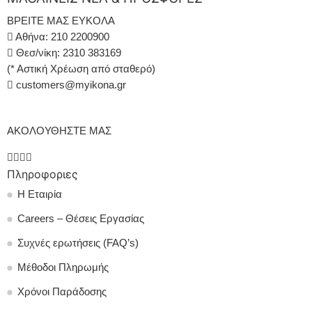
ΒΡΕΙΤΕ ΜΑΣ ΕΥΚΟΛΑ
Αθήνα: 210 2200900
Θεσ/νίκη: 2310 383169
(* Αστική Χρέωση από σταθερό)
customers@myikona.gr
ΑΚΟΛΟΥΘΗΣΤΕ ΜΑΣ
Πληροφοριες
Η Εταιρία
Careers – Θέσεις Εργασίας
Συχνές ερωτήσεις (FAQ’s)
Μέθοδοι Πληρωμής
Χρόνοι Παράδοσης