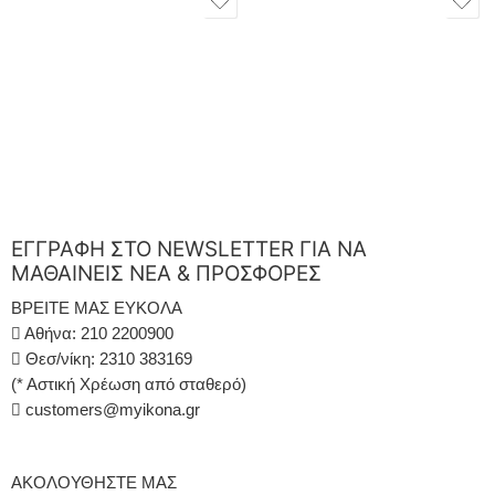
ΕΓΓΡΑΦΗ ΣΤΟ NEWSLETTER ΓΙΑ ΝΑ
ΜΑΘΑΙΝΕΙΣ ΝΕΑ & ΠΡΟΣΦΟΡΕΣ
ΒΡΕΙΤΕ ΜΑΣ ΕΥΚΟΛΑ
Αθήνα: 210 2200900
Θεσ/νίκη: 2310 383169
(* Αστική Χρέωση από σταθερό)
customers@myikona.gr
ΑΚΟΛΟΥΘΗΣΤΕ ΜΑΣ