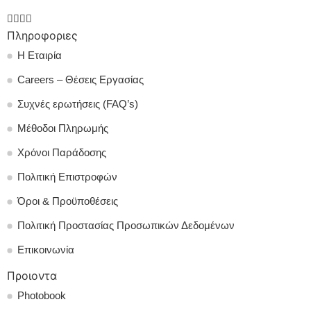
Πληροφοριες
Η Εταιρία
Careers – Θέσεις Εργασίας
Συχνές ερωτήσεις (FAQ’s)
Μέθοδοι Πληρωμής
Χρόνοι Παράδοσης
Πολιτική Επιστροφών
Όροι & Προϋποθέσεις
Πολιτική Προστασίας Προσωπικών Δεδομένων
Επικοινωνία
Προιοντα
Photobook