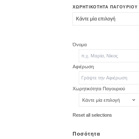
ΧΩΡΗΤΙΚΌΤΗΤΑ ΠΑΓΟΥΡΙΟΎ
Όνομα
Αφιέρωση
Χωρητικότητα Παγουριού
Reset all selections
Ποσότητα