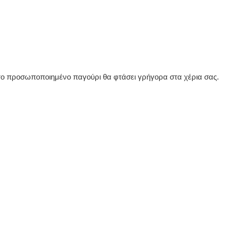
 το προσωποποιημένο παγούρι θα φτάσει γρήγορα στα χέρια σας.