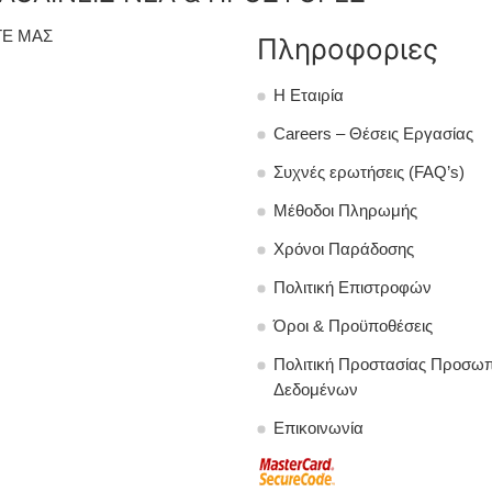
Ε ΜΑΣ
Πληροφοριες
Η Εταιρία
Careers – Θέσεις Εργασίας
Συχνές ερωτήσεις (FAQ’s)
Μέθοδοι Πληρωμής
Χρόνοι Παράδοσης
Πολιτική Επιστροφών
Όροι & Προϋποθέσεις
Πολιτική Προστασίας Προσω
Δεδομένων
Επικοινωνία