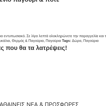
σμα εντυπωσιακό. Σε λίγα λεπτά ολοκληρώνετε την παραγγελία και
κάλια, Θερμός & Παγούρια
,
Παγούρια
Tags:
Δώρα
,
Παγούρια
 που θα τα λατρέψεις!
ΑΘΑΙΝΕΙΣ ΝΕΑ & ΠΡΟΣΦΟΡΕΣ