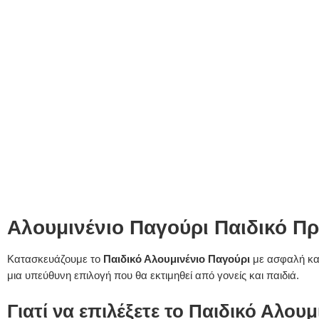
Αλουμινένιο Παγούρι Παιδικό 
Κατασκευάζουμε το
Παιδικό Αλουμινένιο Παγούρι
με ασφαλή και
μια υπεύθυνη επιλογή που θα εκτιμηθεί από γονείς και παιδιά.
Γιατί να επιλέξετε το Παιδικό Αλου