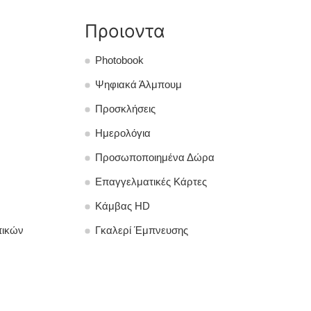
Προιοντα
Photobook
Ψηφιακά Άλμπουμ
Προσκλήσεις
Ημερολόγια
Προσωποποιημένα Δώρα
Επαγγελματικές Κάρτες
Κάμβας HD
πικών
Γκαλερί Έμπνευσης