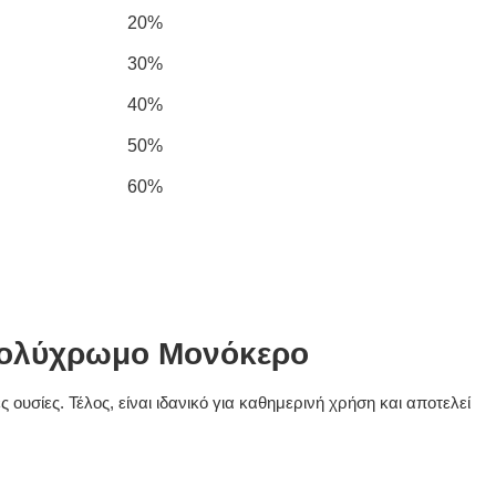
20%
30%
40%
50%
60%
 Πολύχρωμο Μονόκερο
ουσίες. Τέλος, είναι ιδανικό για καθημερινή χρήση και αποτελεί