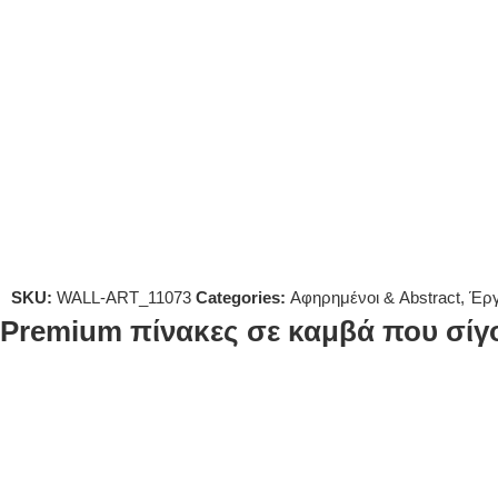
SKU:
WALL-ART_11073
Categories:
Αφηρημένοι & Abstract
,
Έργ
Premium πίνακες σε καμβά που σίγο