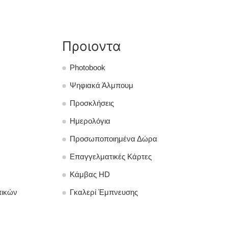
Προιοντα
Photobook
Ψηφιακά Άλμπουμ
Προσκλήσεις
Ημερολόγια
Προσωποποιημένα Δώρα
Επαγγελματικές Κάρτες
Κάμβας HD
πικών
Γκαλερί Έμπνευσης