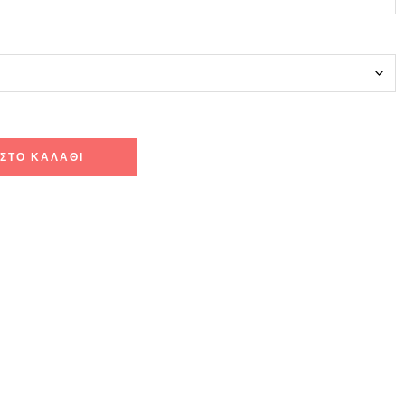
ΣΤΟ ΚΑΛΆΘΙ