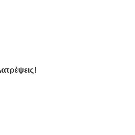
ατρέψεις!