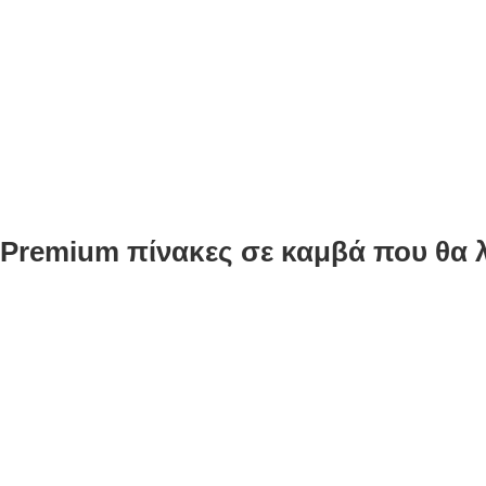
Premium πίνακες σε καμβά που θα λ