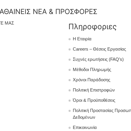
ΑΘΑΙΝΕΙΣ ΝΕΑ & ΠΡΟΣΦΟΡΕΣ
Ε ΜΑΣ
Πληροφοριες
Η Εταιρία
Careers – Θέσεις Εργασίας
Συχνές ερωτήσεις (FAQ’s)
Μέθοδοι Πληρωμής
Χρόνοι Παράδοσης
Πολιτική Επιστροφών
Όροι & Προϋποθέσεις
Πολιτική Προστασίας Προσω
Δεδομένων
Επικοινωνία