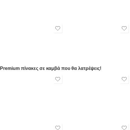
Premium πίνακες σε καμβά που θα λατρέψεις!