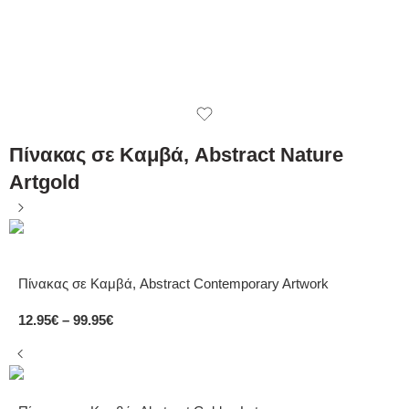
Πίνακας σε Καμβά, Abstract Nature
Artgold
Πίνακας σε Καμβά, Abstract Contemporary Artwork
12.95
€
–
99.95
€