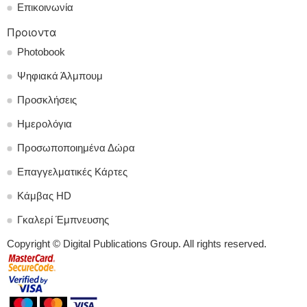
Επικοινωνία
Προιοντα
Photobook
Ψηφιακά Άλμπουμ
Προσκλήσεις
Ημερολόγια
Προσωποποιημένα Δώρα
Επαγγελματικές Κάρτες
Κάμβας HD
Γκαλερί Έμπνευσης
Copyright © Digital Publications Group. All rights reserved.