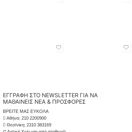
ΕΓΓΡΑΦΗ ΣΤΟ NEWSLETTER ΓΙΑ ΝΑ
ΜΑΘΑΙΝΕΙΣ ΝΕΑ & ΠΡΟΣΦΟΡΕΣ
ΒΡΕΙΤΕ ΜΑΣ ΕΥΚΟΛΑ
Αθήνα: 210 2200900
Θεσ/νίκη: 2310 383169
(* Αστική Χρέωση από σταθερό)