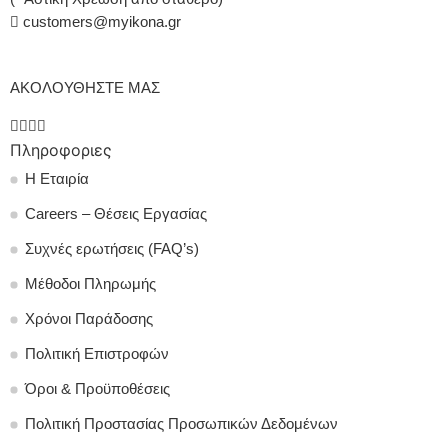
customers@myikona.gr
ΑΚΟΛΟΥΘΗΣΤΕ ΜΑΣ
Πληροφοριες
Η Εταιρία
Careers – Θέσεις Εργασίας
Συχνές ερωτήσεις (FAQ’s)
Μέθοδοι Πληρωμής
Χρόνοι Παράδοσης
Πολιτική Επιστροφών
Όροι & Προϋποθέσεις
Πολιτική Προστασίας Προσωπικών Δεδομένων