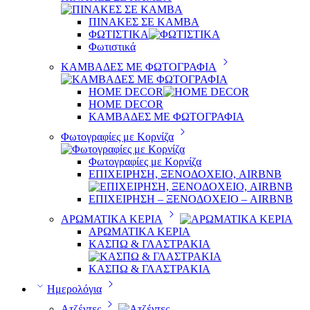
ΠΙΝΑΚΕΣ ΣΕ ΚΑΜΒΑ
ΦΩΤΙΣΤΙΚΑ
Φωτιστικά
ΚΑΜΒΑΔΕΣ ΜΕ ΦΩΤΟΓΡΑΦΙΑ
HOME DECOR
HOME DECOR
ΚΑΜΒΑΔΕΣ ΜΕ ΦΩΤΟΓΡΑΦΙΑ
Φωτογραφίες με Κορνίζα
Φωτογραφίες με Κορνίζα
ΕΠΙΧΕΙΡΗΣΗ, ΞΕΝΟΔΟΧΕΙΟ, AIRBNB
ΕΠΙΧΕΙΡΗΣΗ – ΞΕΝΟΔΟΧΕΙΟ – AIRBNB
ΑΡΩΜΑΤΙΚΑ ΚΕΡΙΑ
ΑΡΩΜΑΤΙΚΑ ΚΕΡΙΑ
ΚΑΣΠΩ & ΓΛΑΣΤΡΑΚΙΑ
ΚΑΣΠΩ & ΓΛΑΣΤΡΑΚΙΑ
Ημερολόγια
Ατζέντες