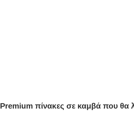
Premium πίνακες σε καμβά που θα λ