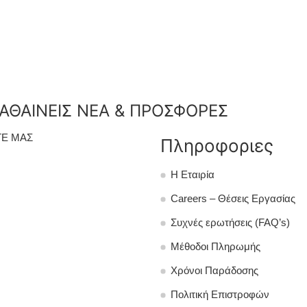
ΑΘΑΙΝΕΙΣ ΝΕΑ & ΠΡΟΣΦΟΡΕΣ
Ε ΜΑΣ
Πληροφοριες
Η Εταιρία
Careers – Θέσεις Εργασίας
Συχνές ερωτήσεις (FAQ’s)
Μέθοδοι Πληρωμής
Χρόνοι Παράδοσης
Πολιτική Επιστροφών