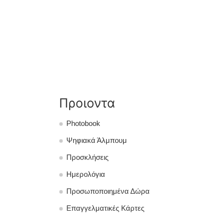
Προιοντα
Photobook
Ψηφιακά Άλμπουμ
Προσκλήσεις
Ημερολόγια
Προσωποποιημένα Δώρα
Επαγγελματικές Κάρτες