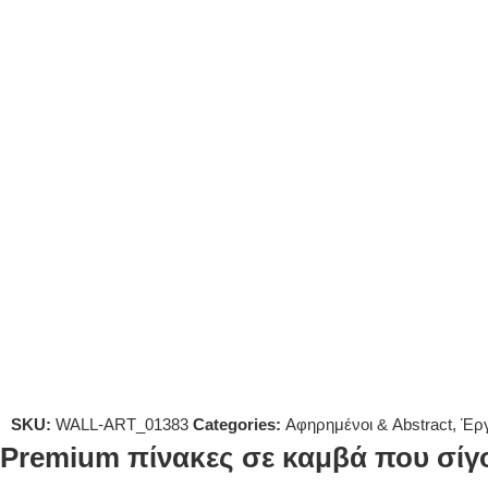
SKU:
WALL-ART_01383
Categories:
Αφηρημένοι & Abstract
,
Έργ
Premium πίνακες σε καμβά που σίγο