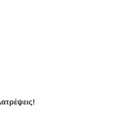
ατρέψεις!