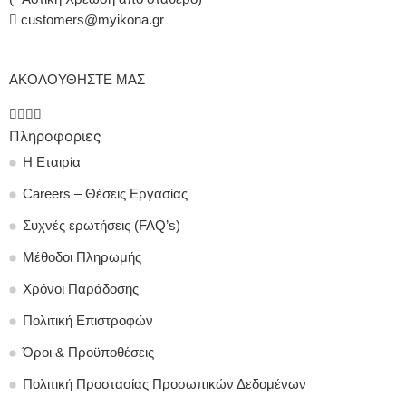
customers@myikona.gr
ΑΚΟΛΟΥΘΗΣΤΕ ΜΑΣ
Πληροφοριες
Η Εταιρία
Careers – Θέσεις Εργασίας
Συχνές ερωτήσεις (FAQ’s)
Μέθοδοι Πληρωμής
Χρόνοι Παράδοσης
Πολιτική Επιστροφών
Όροι & Προϋποθέσεις
Πολιτική Προστασίας Προσωπικών Δεδομένων