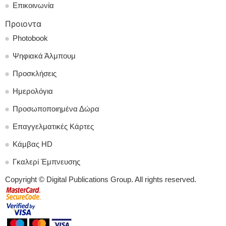
Επικοινωνία
Προιοντα
Photobook
Ψηφιακά Άλμπουμ
Προσκλήσεις
Ημερολόγια
Προσωποποιημένα Δώρα
Επαγγελματικές Κάρτες
Κάμβας HD
Γκαλερί Έμπνευσης
Copyright © Digital Publications Group. All rights reserved.