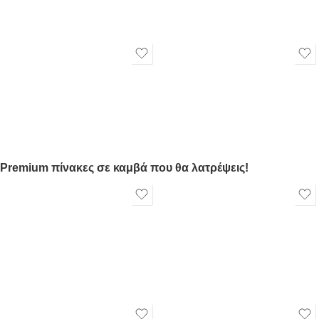
Premium πίνακες σε καμβά που θα λατρέψεις!