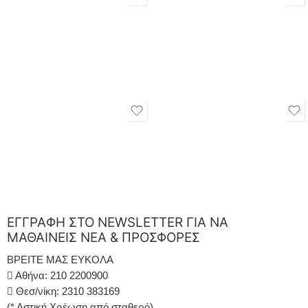
ΕΓΓΡΑΦΗ ΣΤΟ NEWSLETTER ΓΙΑ ΝΑ
ΜΑΘΑΙΝΕΙΣ ΝΕΑ & ΠΡΟΣΦΟΡΕΣ
ΒΡΕΙΤΕ ΜΑΣ ΕΥΚΟΛΑ
Αθήνα: 210 2200900
Θεσ/νίκη: 2310 383169
(* Αστική Χρέωση από σταθερό)