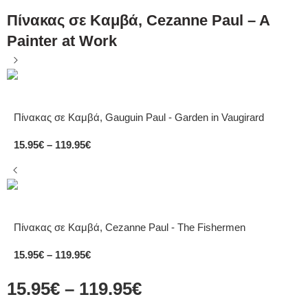
Πίνακας σε Καμβά, Cezanne Paul – A
Painter at Work
Πίνακας σε Καμβά, Gauguin Paul - Garden in Vaugirard
15.95
€
–
119.95
€
Πίνακας σε Καμβά, Cezanne Paul - The Fishermen
15.95
€
–
119.95
€
15.95
€
–
119.95
€