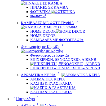
ΠΙΝΑΚΕΣ ΣΕ ΚΑΜΒΑ
ΦΩΤΙΣΤΙΚΑ
Φωτιστικά
ΚΑΜΒΑΔΕΣ ΜΕ ΦΩΤΟΓΡΑΦΙΑ
HOME DECOR
HOME DECOR
ΚΑΜΒΑΔΕΣ ΜΕ ΦΩΤΟΓΡΑΦΙΑ
Φωτογραφίες με Κορνίζα
Φωτογραφίες με Κορνίζα
ΕΠΙΧΕΙΡΗΣΗ, ΞΕΝΟΔΟΧΕΙΟ, AIRBNB
ΕΠΙΧΕΙΡΗΣΗ – ΞΕΝΟΔΟΧΕΙΟ – AIRBNB
ΑΡΩΜΑΤΙΚΑ ΚΕΡΙΑ
ΑΡΩΜΑΤΙΚΑ ΚΕΡΙΑ
ΚΑΣΠΩ & ΓΛΑΣΤΡΑΚΙΑ
ΚΑΣΠΩ & ΓΛΑΣΤΡΑΚΙΑ
Ημερολόγια
Ατζέντες