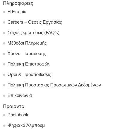
Πληροφοριες
Η Εταιρία
Careers – Θέσεις Εργασίας
Συχνές ερωτήσεις (FAQ’s)
Μέθοδοι Πληρωμής
Χρόνοι Παράδοσης
Πολιτική Επιστροφών
Όροι & Προϋποθέσεις
Πολιτική Προστασίας Προσωπικών Δεδομένων
Επικοινωνία
Προιοντα
Photobook
Ψηφιακά Άλμπουμ