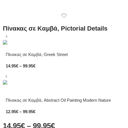
Πίνακας σε Καμβά, Pictorial Details
Πίνακας σε Καμβά, Greek Street
14.95
€
–
99.95
€
Πίνακας σε Καμβά, Abstract Oil Painting Modern Nature
12.95
€
–
99.95
€
14.95
€
–
99.95
€