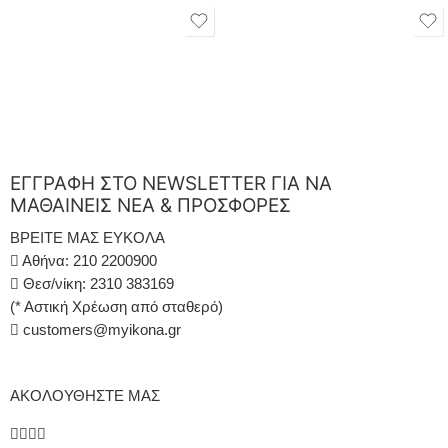
ΕΓΓΡΑΦΗ ΣΤΟ NEWSLETTER ΓΙΑ ΝΑ
ΜΑΘΑΙΝΕΙΣ ΝΕΑ & ΠΡΟΣΦΟΡΕΣ
ΒΡΕΙΤΕ ΜΑΣ ΕΥΚΟΛΑ
Αθήνα: 210 2200900
Θεσ/νίκη: 2310 383169
(* Αστική Χρέωση από σταθερό)
customers@myikona.gr
ΑΚΟΛΟΥΘΗΣΤΕ ΜΑΣ