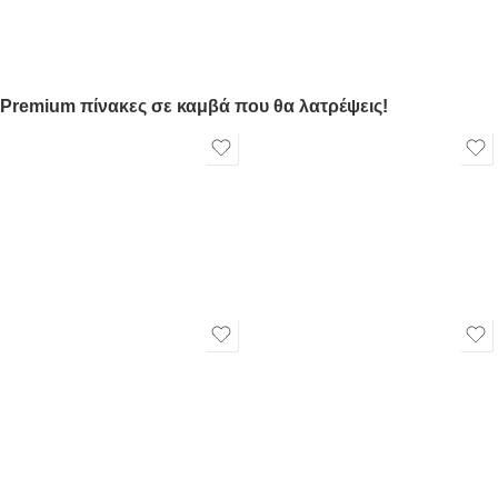
Premium πίνακες σε καμβά που θα λατρέψεις!