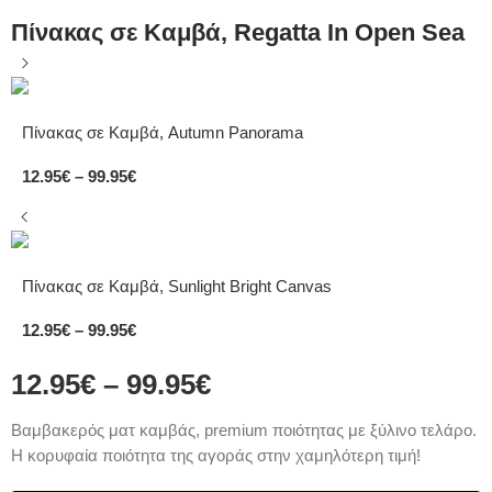
Πίνακας σε Καμβά, Regatta In Open Sea
Πίνακας σε Καμβά, Autumn Panorama
12.95
€
–
99.95
€
Πίνακας σε Καμβά, Sunlight Bright Canvas
12.95
€
–
99.95
€
12.95
€
–
99.95
€
Bαμβακερός ματ καμβάς, premium ποιότητας με ξύλινο τελάρο.
Η κορυφαία ποιότητα της αγοράς στην χαμηλότερη τιμή!