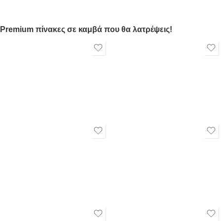
Premium πίνακες σε καμβά που θα λατρέψεις!