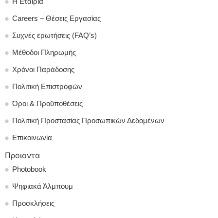
Η Εταιρία
Careers – Θέσεις Εργασίας
Συχνές ερωτήσεις (FAQ’s)
Μέθοδοι Πληρωμής
Χρόνοι Παράδοσης
Πολιτική Επιστροφών
Όροι & Προϋποθέσεις
Πολιτική Προστασίας Προσωπικών Δεδομένων
Επικοινωνία
Προιοντα
Photobook
Ψηφιακά Άλμπουμ
Προσκλήσεις