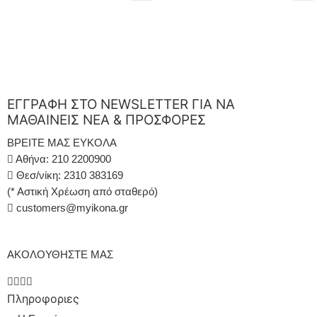
ΕΓΓΡΑΦΗ ΣΤΟ NEWSLETTER ΓΙΑ ΝΑ
ΜΑΘΑΙΝΕΙΣ ΝΕΑ & ΠΡΟΣΦΟΡΕΣ
ΒΡΕΙΤΕ ΜΑΣ ΕΥΚΟΛΑ
Αθήνα: 210 2200900
Θεσ/νίκη: 2310 383169
(* Αστική Χρέωση από σταθερό)
customers@myikona.gr
ΑΚΟΛΟΥΘΗΣΤΕ ΜΑΣ
Πληροφοριες