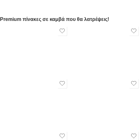
Premium πίνακες σε καμβά που θα λατρέψεις!