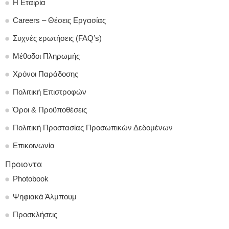
Η Εταιρία
Careers – Θέσεις Εργασίας
Συχνές ερωτήσεις (FAQ’s)
Μέθοδοι Πληρωμής
Χρόνοι Παράδοσης
Πολιτική Επιστροφών
Όροι & Προϋποθέσεις
Πολιτική Προστασίας Προσωπικών Δεδομένων
Επικοινωνία
Προιοντα
Photobook
Ψηφιακά Άλμπουμ
Προσκλήσεις