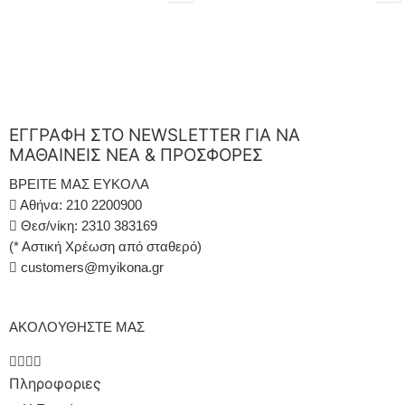
ΕΓΓΡΑΦΗ ΣΤΟ NEWSLETTER ΓΙΑ ΝΑ
ΜΑΘΑΙΝΕΙΣ ΝΕΑ & ΠΡΟΣΦΟΡΕΣ
ΒΡΕΙΤΕ ΜΑΣ ΕΥΚΟΛΑ
Αθήνα: 210 2200900
Θεσ/νίκη: 2310 383169
(* Αστική Χρέωση από σταθερό)
customers@myikona.gr
ΑΚΟΛΟΥΘΗΣΤΕ ΜΑΣ
Πληροφοριες