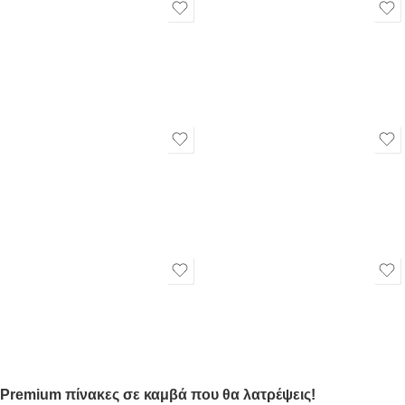
Premium πίνακες σε καμβά που θα λατρέψεις!