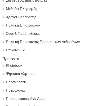
Συχνές ερωτήσεις (FAQ’s)
Μέθοδοι Πληρωμής
Χρόνοι Παράδοσης
Πολιτική Επιστροφών
Όροι & Προϋποθέσεις
Πολιτική Προστασίας Προσωπικών Δεδομένων
Επικοινωνία
Προιοντα
Photobook
Ψηφιακά Άλμπουμ
Προσκλήσεις
Ημερολόγια
Προσωποποιημένα Δώρα