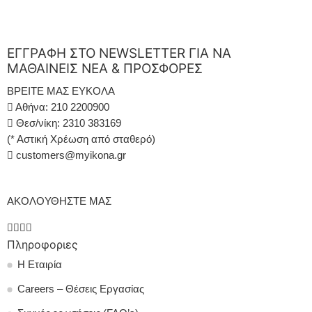
ΕΓΓΡΑΦΗ ΣΤΟ NEWSLETTER ΓΙΑ ΝΑ
ΜΑΘΑΙΝΕΙΣ ΝΕΑ & ΠΡΟΣΦΟΡΕΣ
ΒΡΕΙΤΕ ΜΑΣ ΕΥΚΟΛΑ
Αθήνα: 210 2200900
Θεσ/νίκη: 2310 383169
(* Αστική Χρέωση από σταθερό)
customers@myikona.gr
ΑΚΟΛΟΥΘΗΣΤΕ ΜΑΣ
Πληροφοριες
Η Εταιρία
Careers – Θέσεις Εργασίας