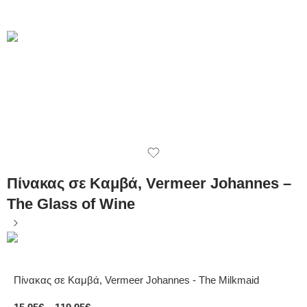
Πίνακας σε Καμβά, Vermeer Johannes –
The Glass of Wine
Πίνακας σε Καμβά, Vermeer Johannes - The Milkmaid