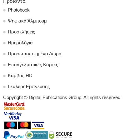
Προιοντα
Photobook
Ψηφιακά Άλμπουμ
Προσκλήσεις
Ημερολόγια
Προσωποποιημένα Δώρα
Επαγγελματικές Κάρτες
Κάμβας HD
Γκαλερί Έμπνευσης
Copyright © Digital Publications Group. All rights reserved.