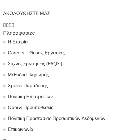
ΑΚΟΛΟΥΘΗΣΤΕ ΜΑΣ
Πληροφοριες
Η Εταιρία
Careers – Θέσεις Εργασίας
Συχνές ερωτήσεις (FAQ’s)
Μέθοδοι Πληρωμής
Χρόνοι Παράδοσης
Πολιτική Επιστροφών
Όροι & Προϋποθέσεις
Πολιτική Προστασίας Προσωπικών Δεδομένων
Επικοινωνία