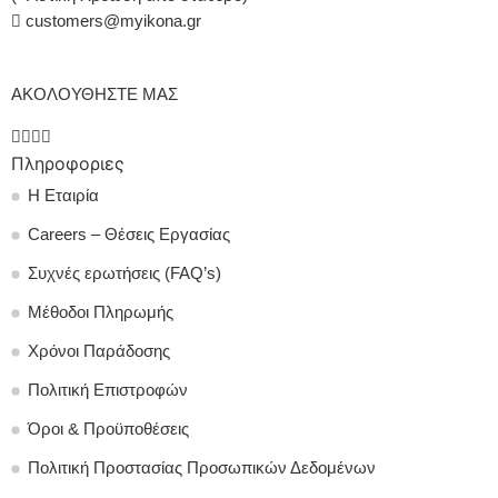
customers@myikona.gr
ΑΚΟΛΟΥΘΗΣΤΕ ΜΑΣ
Πληροφοριες
Η Εταιρία
Careers – Θέσεις Εργασίας
Συχνές ερωτήσεις (FAQ’s)
Μέθοδοι Πληρωμής
Χρόνοι Παράδοσης
Πολιτική Επιστροφών
Όροι & Προϋποθέσεις
Πολιτική Προστασίας Προσωπικών Δεδομένων