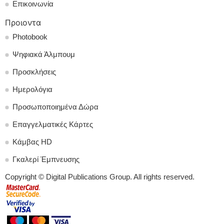
Επικοινωνία
Προιοντα
Photobook
Ψηφιακά Άλμπουμ
Προσκλήσεις
Ημερολόγια
Προσωποποιημένα Δώρα
Επαγγελματικές Κάρτες
Κάμβας HD
Γκαλερί Έμπνευσης
Copyright © Digital Publications Group. All rights reserved.