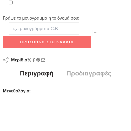
Γράψε το μονόγραμμα ή το όνομά σου:
ΠΡΟΣΘΉΚΗ ΣΤΟ ΚΑΛΆΘΙ
Μερίδιο
Περιγραφή
Προδιαγραφές
Μεγεθολόγιο: