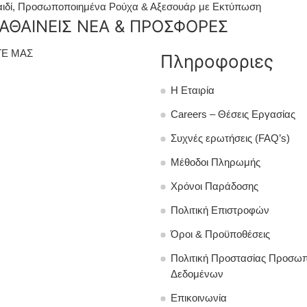
ιδί
,
Προσωποποιημένα Ρούχα & Αξεσουάρ με Εκτύπωση
ΑΘΑΙΝΕΙΣ ΝΕΑ & ΠΡΟΣΦΟΡΕΣ
Ε ΜΑΣ
Πληροφοριες
Η Εταιρία
Careers – Θέσεις Εργασίας
Συχνές ερωτήσεις (FAQ’s)
Μέθοδοι Πληρωμής
Χρόνοι Παράδοσης
Πολιτική Επιστροφών
Όροι & Προϋποθέσεις
Πολιτική Προστασίας Προσω
Δεδομένων
Επικοινωνία