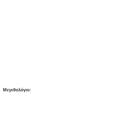
Μεγεθολόγιο: