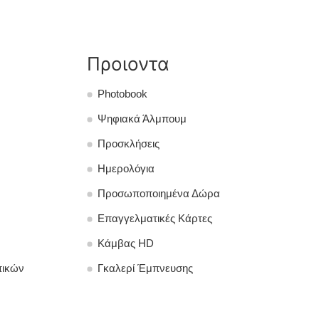
Προιοντα
Photobook
Ψηφιακά Άλμπουμ
Προσκλήσεις
Ημερολόγια
Προσωποποιημένα Δώρα
Επαγγελματικές Κάρτες
Κάμβας HD
πικών
Γκαλερί Έμπνευσης