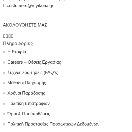
customers@myikona.gr
ΑΚΟΛΟΥΘΗΣΤΕ ΜΑΣ
Πληροφοριες
Η Εταιρία
Careers – Θέσεις Εργασίας
Συχνές ερωτήσεις (FAQ’s)
Μέθοδοι Πληρωμής
Χρόνοι Παράδοσης
Πολιτική Επιστροφών
Όροι & Προϋποθέσεις
Πολιτική Προστασίας Προσωπικών Δεδομένων