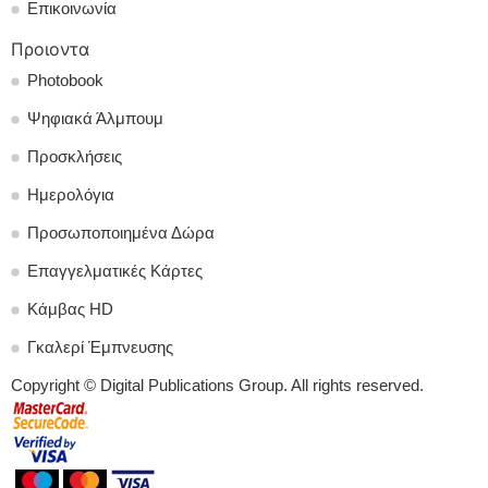
Επικοινωνία
Προιοντα
Photobook
Ψηφιακά Άλμπουμ
Προσκλήσεις
Ημερολόγια
Προσωποποιημένα Δώρα
Επαγγελματικές Κάρτες
Κάμβας HD
Γκαλερί Έμπνευσης
Copyright © Digital Publications Group. All rights reserved.