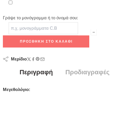
Γράψε το μονόγραμμα ή το όνομά σου:
ΠΡΟΣΘΉΚΗ ΣΤΟ ΚΑΛΆΘΙ
Μερίδιο
Περιγραφή
Προδιαγραφές
Μεγεθολόγιο: