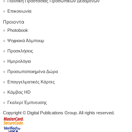
Πολιτική Προστασίας Προσωπικών Δεδομένων
Επικοινωνία
Προιοντα
Photobook
Ψηφιακά Άλμπουμ
Προσκλήσεις
Ημερολόγια
Προσωποποιημένα Δώρα
Επαγγελματικές Κάρτες
Κάμβας HD
Γκαλερί Έμπνευσης
Copyright © Digital Publications Group. All rights reserved.