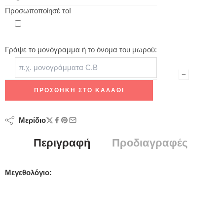
Προσωποποίησέ το!
Γράψε το μονόγραμμα ή το όνομα του μωρού:
ΠΡΟΣΘΉΚΗ ΣΤΟ ΚΑΛΆΘΙ
Μερίδιο
Περιγραφή
Προδιαγραφές
Μεγεθολόγιο: