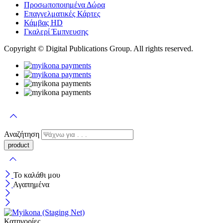
Προσωποποιημένα Δώρα
Επαγγελματικές Κάρτες
Κάμβας HD
Γκαλερί Έμπνευσης
Copyright © Digital Publications Group. All rights reserved.
Αναζήτηση
Το καλάθι μου
Αγαπημένα
Κατηγορίες