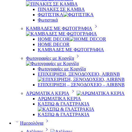
ΠΙΝΑΚΕΣ ΣΕ ΚΑΜΒΑ
ΦΩΤΙΣΤΙΚΑ
Φωτιστικά
ΚΑΜΒΑΔΕΣ ΜΕ ΦΩΤΟΓΡΑΦΙΑ
HOME DECOR
HOME DECOR
ΚΑΜΒΑΔΕΣ ΜΕ ΦΩΤΟΓΡΑΦΙΑ
Φωτογραφίες με Κορνίζα
Φωτογραφίες με Κορνίζα
ΕΠΙΧΕΙΡΗΣΗ, ΞΕΝΟΔΟΧΕΙΟ, AIRBNB
ΕΠΙΧΕΙΡΗΣΗ – ΞΕΝΟΔΟΧΕΙΟ – AIRBNB
ΑΡΩΜΑΤΙΚΑ ΚΕΡΙΑ
ΑΡΩΜΑΤΙΚΑ ΚΕΡΙΑ
ΚΑΣΠΩ & ΓΛΑΣΤΡΑΚΙΑ
ΚΑΣΠΩ & ΓΛΑΣΤΡΑΚΙΑ
Ημερολόγια
Ατζέντες