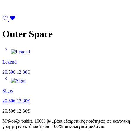
Outer Space
Legend
20.50
€
12.30
€
Signs
20.50
€
12.30
€
20.50
€
12.30
€
Μπλούζα t-shirt, 100% βαμβάκι εξαιρετικής ποιότητας, σε κανονική
γραμμή & εκτύπωση απο
100% οικολογικά μελάνια