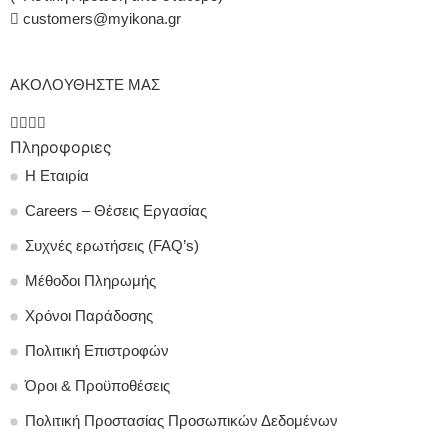
customers@myikona.gr
ΑΚΟΛΟΥΘΗΣΤΕ ΜΑΣ
Πληροφοριες
Η Εταιρία
Careers – Θέσεις Εργασίας
Συχνές ερωτήσεις (FAQ’s)
Μέθοδοι Πληρωμής
Χρόνοι Παράδοσης
Πολιτική Επιστροφών
Όροι & Προϋποθέσεις
Πολιτική Προστασίας Προσωπικών Δεδομένων