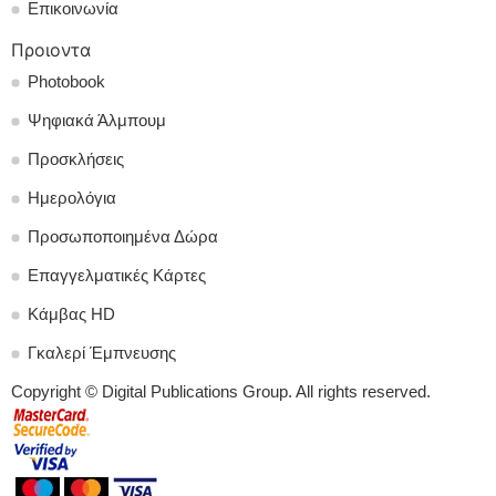
Επικοινωνία
Προιοντα
Photobook
Ψηφιακά Άλμπουμ
Προσκλήσεις
Ημερολόγια
Προσωποποιημένα Δώρα
Επαγγελματικές Κάρτες
Κάμβας HD
Γκαλερί Έμπνευσης
Copyright © Digital Publications Group. All rights reserved.