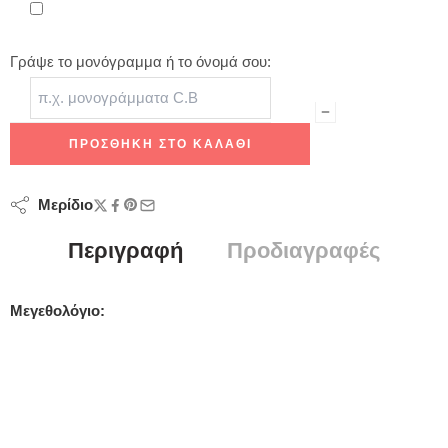
Γράψε το μονόγραμμα ή το όνομά σου:
ΠΡΟΣΘΉΚΗ ΣΤΟ ΚΑΛΆΘΙ
Μερίδιο
Περιγραφή
Προδιαγραφές
Μεγεθολόγιο: