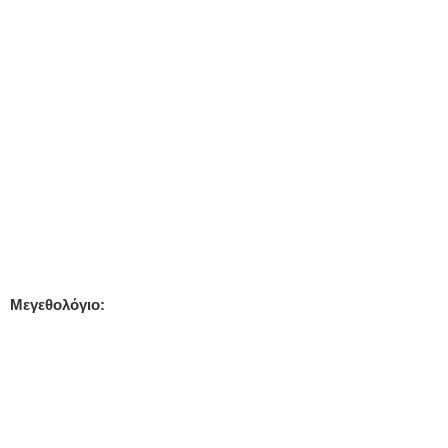
Μεγεθολόγιο: