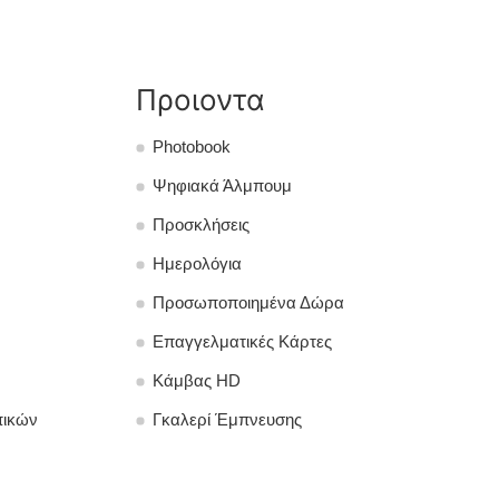
Προιοντα
Photobook
Ψηφιακά Άλμπουμ
Προσκλήσεις
Ημερολόγια
Προσωποποιημένα Δώρα
Επαγγελματικές Κάρτες
Κάμβας HD
πικών
Γκαλερί Έμπνευσης