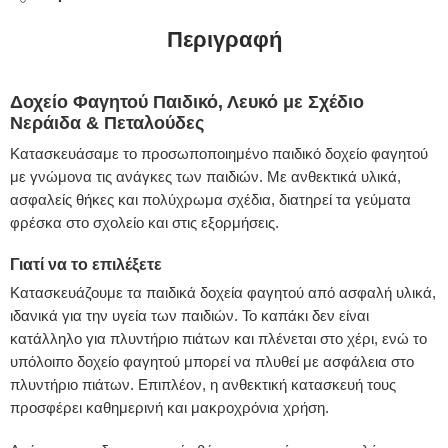
Περιγραφή
Δοχείο Φαγητού Παιδικό, Λευκό με Σχέδιο
Νεράιδα & Πεταλούδες
Κατασκευάσαμε το προσωποποιημένο παιδικό δοχείο φαγητού
με γνώμονα τις ανάγκες των παιδιών. Με ανθεκτικά υλικά,
ασφαλείς θήκες και πολύχρωμα σχέδια, διατηρεί τα γεύματα
φρέσκα στο σχολείο και στις εξορμήσεις.
Γιατί να το επιλέξετε
Κατασκευάζουμε τα παιδικά δοχεία φαγητού από ασφαλή υλικά,
ιδανικά για την υγεία των παιδιών. Το καπάκι δεν είναι
κατάλληλο για πλυντήριο πιάτων και πλένεται στο χέρι, ενώ το
υπόλοιπο δοχείο φαγητού μπορεί να πλυθεί με ασφάλεια στο
πλυντήριο πιάτων. Επιπλέον, η ανθεκτική κατασκευή τους
προσφέρει καθημερινή και μακροχρόνια χρήση.