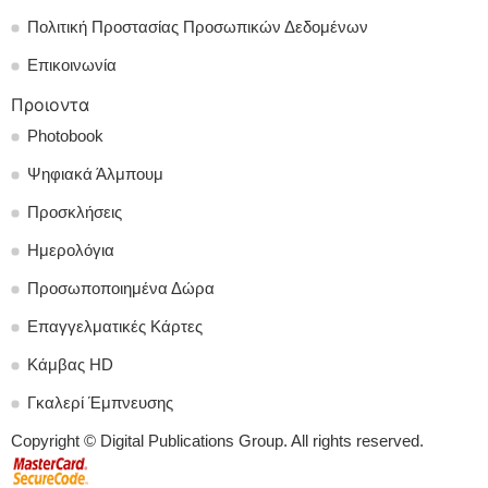
Πολιτική Προστασίας Προσωπικών Δεδομένων
Επικοινωνία
Προιοντα
Photobook
Ψηφιακά Άλμπουμ
Προσκλήσεις
Ημερολόγια
Προσωποποιημένα Δώρα
Επαγγελματικές Κάρτες
Κάμβας HD
Γκαλερί Έμπνευσης
Copyright © Digital Publications Group. All rights reserved.