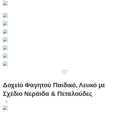
Δοχείο Φαγητού Παιδικό, Λευκό με
Σχέδιο Νεράιδα & Πεταλούδες