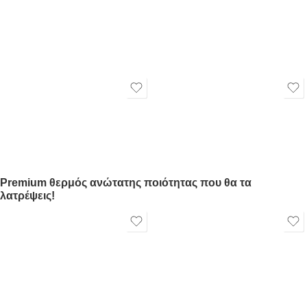
Premium θερμός ανώτατης ποιότητας που θα τα
λατρέψεις!