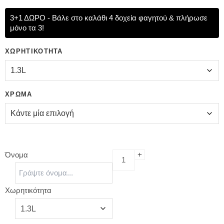
3+1 ΔΩΡΟ - Βάλε στο καλάθι 4 δοχεία φαγητού & πλήρωσε
μόνο τα 3!
ΧΩΡΗΤΙΚΌΤΗΤΑ
ΧΡΏΜΑ
Όνομα
Χωρητικότητα