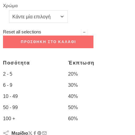
Χρώμα
Reset all selections
ΠΡΟΣΘΉΚΗ ΣΤΟ ΚΑΛΆΘΙ
Ποσότητα
Έκπτωση
2 - 5
20%
6 - 9
30%
10 - 49
40%
50 - 99
50%
100 +
60%
Μερίδιο