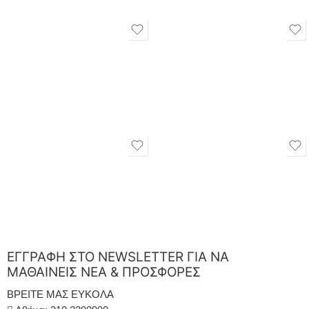
ΕΓΓΡΑΦΗ ΣΤΟ NEWSLETTER ΓΙΑ ΝΑ
ΜΑΘΑΙΝΕΙΣ ΝΕΑ & ΠΡΟΣΦΟΡΕΣ
ΒΡΕΙΤΕ ΜΑΣ ΕΥΚΟΛΑ