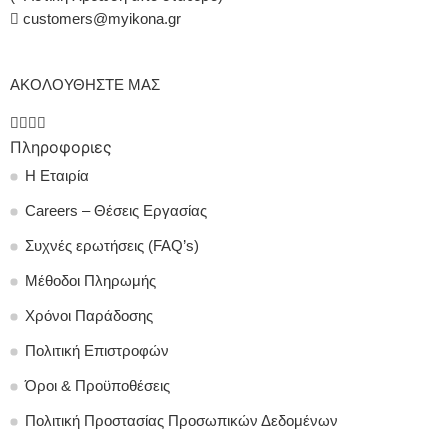
customers@myikona.gr
ΑΚΟΛΟΥΘΗΣΤΕ ΜΑΣ
Πληροφοριες
Η Εταιρία
Careers – Θέσεις Εργασίας
Συχνές ερωτήσεις (FAQ’s)
Μέθοδοι Πληρωμής
Χρόνοι Παράδοσης
Πολιτική Επιστροφών
Όροι & Προϋποθέσεις
Πολιτική Προστασίας Προσωπικών Δεδομένων