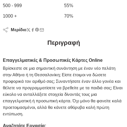
500 - 999
55%
1000 +
70%
Μερίδιο
Περιγραφή
Επαγγελματικές & Προσωπικές Κάρτες Online
Βρίσκεστε σε μια σημαντική συνάντηση με έναν νέο πελάτη
στην Αθήνα ή τη Θεσσαλονίκη; Είστε έτοιμοι να δώσετε
προφορικά τον αριθμό σας; Συναντήσατε έναν άλλο γονέα και
θέλετε να προγραμματίσετε να βρεθείτε με τα παιδιά σας; Είναι
εύκολο να ανταλλάξετε στοιχεία δίνοντάς τους μια
επαγγελματική ή προσωπική κάρτα. Όχι μόνο θα φανείτε καλά
προετοιμασμένοι, αλλά θα κάνετε αθόρυβα καλή πρώτη
εντύπωση.
Αναζητάτε Εργασία;