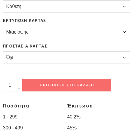
ΕΚΤΎΠΩΣΗ ΚΆΡΤΑΣ
ΠΡΟΣΤΑΣΊΑ ΚΆΡΤΑΣ
ΠΡΟΣΘΉΚΗ ΣΤΟ ΚΑΛΆΘΙ
Ποσότητα
Έκπτωση
1 - 299
40.2%
300 - 499
45%