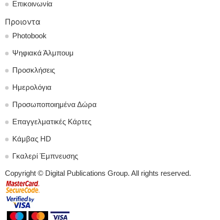
Επικοινωνία
Προιοντα
Photobook
Ψηφιακά Άλμπουμ
Προσκλήσεις
Ημερολόγια
Προσωποποιημένα Δώρα
Επαγγελματικές Κάρτες
Κάμβας HD
Γκαλερί Έμπνευσης
Copyright © Digital Publications Group. All rights reserved.