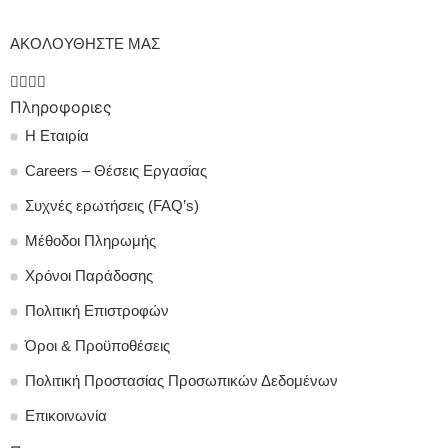
ΑΚΟΛΟΥΘΗΣΤΕ ΜΑΣ
Πληροφοριες
Η Εταιρία
Careers – Θέσεις Εργασίας
Συχνές ερωτήσεις (FAQ’s)
Μέθοδοι Πληρωμής
Χρόνοι Παράδοσης
Πολιτική Επιστροφών
Όροι & Προϋποθέσεις
Πολιτική Προστασίας Προσωπικών Δεδομένων
Επικοινωνία