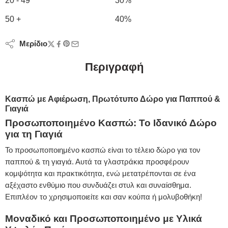
20 - 49
30%
50 +
40%
Μερίδιο
Περιγραφή
Κασπώ με Αφιέρωση, Πρωτότυπο Δώρο για Παππού &
Γιαγιά
Προσωποποιημένο Κασπώ: Το Ιδανικό Δώρο
για τη Γιαγιά
Το προσωποποιημένο κασπώ είναι το τέλειο δώρο για τον
παππού & τη γιαγιά. Αυτά τα γλαστράκια προσφέρουν
κομψότητα και πρακτικότητα, ενώ μετατρέπονται σε ένα
αξέχαστο ενθύμιο που συνδυάζει στυλ και συναίσθημα.
Επιπλέον το χρησιμοποιείτε και σαν κούπα ή μολυβοθήκη!
Μοναδικό και Προσωποποιημένο με Υλικά