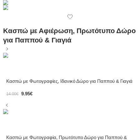
Κασπώ με Αφιέρωση, Πρωτότυπο Δώρο
για Παππού & Γιαγιά
Κασπώ με Φωτογραφίες, Ιδανικό Δώρο για Παππού & Γιαγιά
9.95
€
14.00
€
Κασπώ με Φωτογραφία, Πρωτότυπο Δώρο για Παππού &