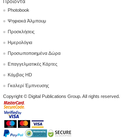
Προιοντα
Photobook
Ψηφιακά Άλμπουμ
Προσκλήσεις
Ημερολόγια
Προσωποποιημένα Δώρα
Επαγγελματικές Κάρτες
Κάμβας HD
Γκαλερί Έμπνευσης
Copyright © Digital Publications Group. All rights reserved.