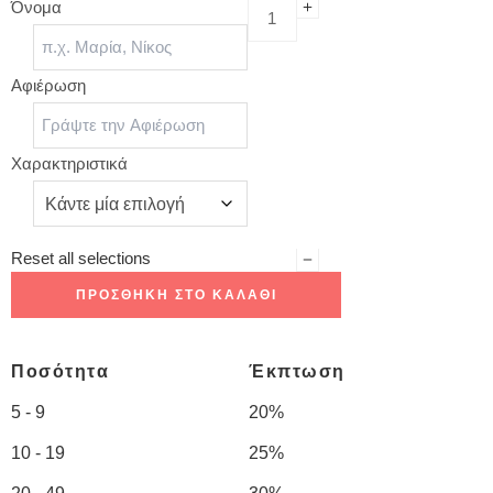
Όνομα
Αφιέρωση
Χαρακτηριστικά
Reset all selections
ΠΡΟΣΘΉΚΗ ΣΤΟ ΚΑΛΆΘΙ
Ποσότητα
Έκπτωση
5 - 9
20%
10 - 19
25%