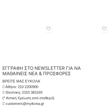
ΕΓΓΡΑΦΗ ΣΤΟ NEWSLETTER ΓΙΑ ΝΑ
ΜΑΘΑΙΝΕΙΣ ΝΕΑ & ΠΡΟΣΦΟΡΕΣ
ΒΡΕΙΤΕ ΜΑΣ ΕΥΚΟΛΑ
Αθήνα: 210 2200900
Θεσ/νίκη: 2310 383169
(* Αστική Χρέωση από σταθερό)
customers@myikona.gr