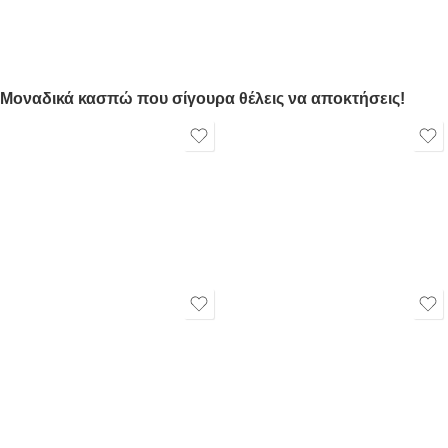
Μοναδικά κασπώ που σίγουρα θέλεις να αποκτήσεις!