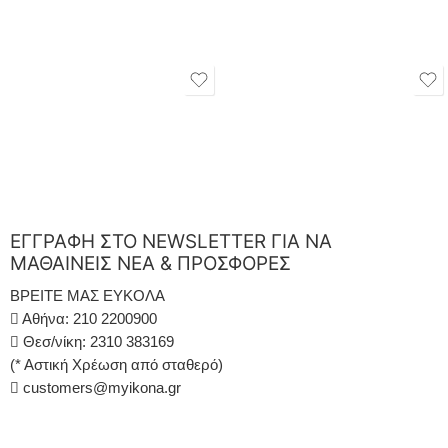
ΕΓΓΡΑΦΗ ΣΤΟ NEWSLETTER ΓΙΑ ΝΑ
ΜΑΘΑΙΝΕΙΣ ΝΕΑ & ΠΡΟΣΦΟΡΕΣ
ΒΡΕΙΤΕ ΜΑΣ ΕΥΚΟΛΑ
Αθήνα: 210 2200900
Θεσ/νίκη: 2310 383169
(* Αστική Χρέωση από σταθερό)
customers@myikona.gr