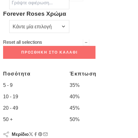
Forever Roses Χρώμα
Reset all selections
ΠΡΟΣΘΉΚΗ ΣΤΟ ΚΑΛΆΘΙ
Ποσότητα
Έκπτωση
5 - 9
35%
10 - 19
40%
20 - 49
45%
50 +
50%
Μερίδιο