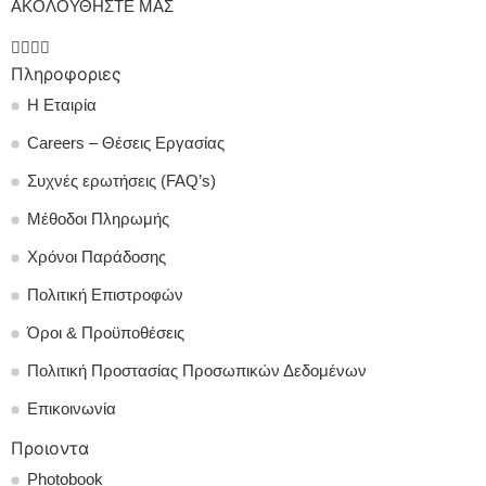
ΑΚΟΛΟΥΘΗΣΤΕ ΜΑΣ
Πληροφοριες
Η Εταιρία
Careers – Θέσεις Εργασίας
Συχνές ερωτήσεις (FAQ’s)
Μέθοδοι Πληρωμής
Χρόνοι Παράδοσης
Πολιτική Επιστροφών
Όροι & Προϋποθέσεις
Πολιτική Προστασίας Προσωπικών Δεδομένων
Επικοινωνία
Προιοντα
Photobook