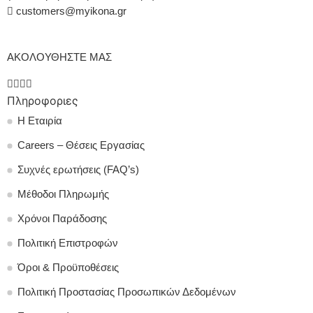
customers@myikona.gr
ΑΚΟΛΟΥΘΗΣΤΕ ΜΑΣ
Πληροφοριες
Η Εταιρία
Careers – Θέσεις Εργασίας
Συχνές ερωτήσεις (FAQ’s)
Μέθοδοι Πληρωμής
Χρόνοι Παράδοσης
Πολιτική Επιστροφών
Όροι & Προϋποθέσεις
Πολιτική Προστασίας Προσωπικών Δεδομένων