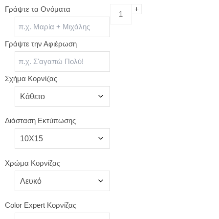
Γράψτε τα Ονόματα
Γράψτε την Αφιέρωση
Σχήμα Κορνίζας
Διάσταση Εκτύπωσης
Χρώμα Κορνίζας
Color Expert Κορνίζας