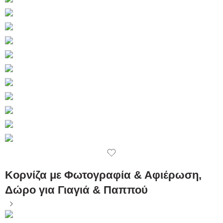
Κορνίζα με Φωτογραφία & Αφιέρωση,
Δώρο για Γιαγιά & Παππού