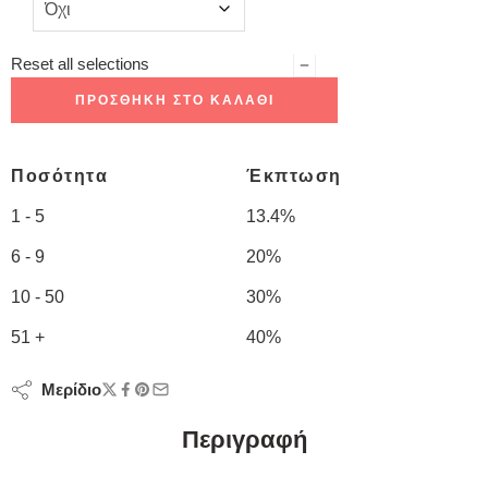
Reset all selections
ΠΡΟΣΘΉΚΗ ΣΤΟ ΚΑΛΆΘΙ
Ποσότητα
Έκπτωση
1 - 5
13.4%
6 - 9
20%
10 - 50
30%
51 +
40%
Μερίδιο
Περιγραφή