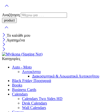
Αναζήτηση
Το καλάθι μου
Αγαπημένα
Κατηγορίες
Auto - Moto
Αυτοκίνητο
Διακοσμητικά & Αρωματικά Αυτοκινήτου
Black Friday Προσφορά
Books
Business Cards
Calendars
Calendars Two Sides HD
Desk Calendars
Wall Calendars