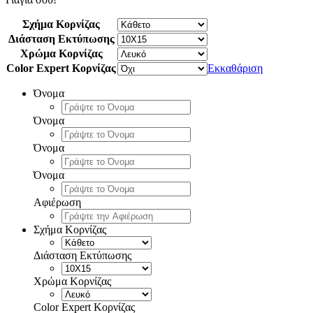
51.92€
Σχήμα Κορνίζας
Διάσταση Εκτύπωσης
Χρώμα Κορνίζας
Color Expert Κορνίζας
Εκκαθάριση
Όνομα
Όνομα
Όνομα
Όνομα
Αφιέρωση
Σχήμα Κορνίζας
Διάσταση Εκτύπωσης
Χρώμα Κορνίζας
Color Expert Κορνίζας