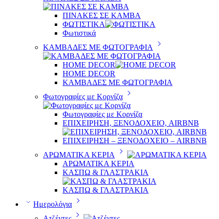
ΠΙΝΑΚΕΣ ΣΕ ΚΑΜΒΑ
ΦΩΤΙΣΤΙΚΑ
Φωτιστικά
ΚΑΜΒΑΔΕΣ ΜΕ ΦΩΤΟΓΡΑΦΙΑ
HOME DECOR
HOME DECOR
ΚΑΜΒΑΔΕΣ ΜΕ ΦΩΤΟΓΡΑΦΙΑ
Φωτογραφίες με Κορνίζα
Φωτογραφίες με Κορνίζα
ΕΠΙΧΕΙΡΗΣΗ, ΞΕΝΟΔΟΧΕΙΟ, AIRBNB
ΕΠΙΧΕΙΡΗΣΗ – ΞΕΝΟΔΟΧΕΙΟ – AIRBNB
ΑΡΩΜΑΤΙΚΑ ΚΕΡΙΑ
ΑΡΩΜΑΤΙΚΑ ΚΕΡΙΑ
ΚΑΣΠΩ & ΓΛΑΣΤΡΑΚΙΑ
ΚΑΣΠΩ & ΓΛΑΣΤΡΑΚΙΑ
Ημερολόγια
Ατζέντες