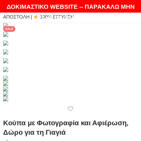
ΘΑ ΛΑΤΡΕΨΕΤΕ ΤΑ ΠΡΟΪΟΝΤΑ ΜΑΣ |
EXPRESS
ΔΟΚΙΜΑΣΤΙΚΟ WEBSITE -- ΠΑΡΑΚΑΛΩ ΜΗΝ
ΑΠΟΣΤΟΛΗ |
100% ΕΓΓΥΗΣΗ
ΚΑΝΕΤΕ ΠΑΡΑΓΓΕΛΙΕΣ
SALE
Κούπα με Φωτογραφία και Αφιέρωση,
Δώρο για τη Γιαγιά