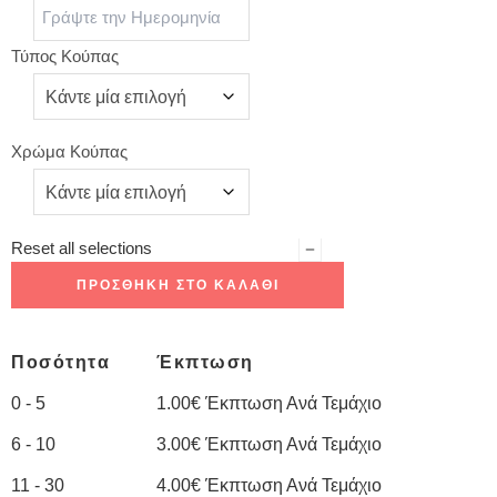
Τύπος Κούπας
Χρώμα Κούπας
Reset all selections
ΠΡΟΣΘΉΚΗ ΣΤΟ ΚΑΛΆΘΙ
Ποσότητα
Έκπτωση
0 - 5
1.00
€
Έκπτωση Ανά Τεμάχιο
6 - 10
3.00
€
Έκπτωση Ανά Τεμάχιο
11 - 30
4.00
€
Έκπτωση Ανά Τεμάχιο