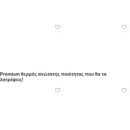
Premium θερμός ανώτατης ποιότητας που θα τα
λατρέψεις!