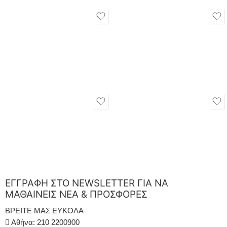
ΕΓΓΡΑΦΗ ΣΤΟ NEWSLETTER ΓΙΑ ΝΑ
ΜΑΘΑΙΝΕΙΣ ΝΕΑ & ΠΡΟΣΦΟΡΕΣ
ΒΡΕΙΤΕ ΜΑΣ ΕΥΚΟΛΑ
Αθήνα: 210 2200900