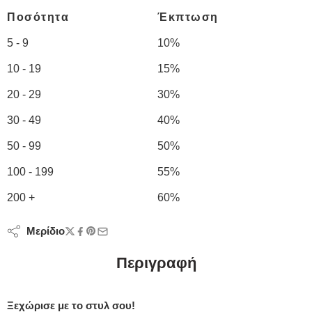
Ποσότητα
Έκπτωση
5 - 9
10%
10 - 19
15%
20 - 29
30%
30 - 49
40%
50 - 99
50%
100 - 199
55%
200 +
60%
Μερίδιο
Περιγραφή
Ξεχώρισε με το στυλ σου!