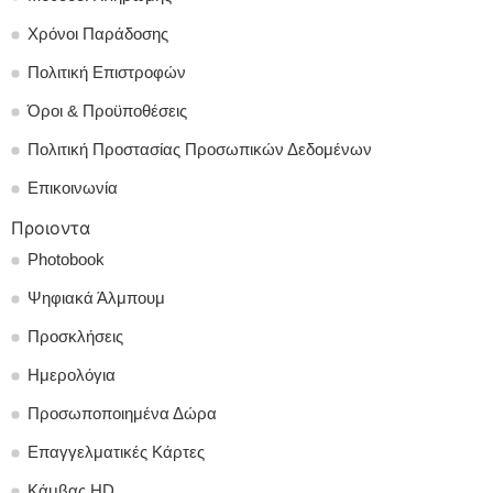
Χρόνοι Παράδοσης
Πολιτική Επιστροφών
Όροι & Προϋποθέσεις
Πολιτική Προστασίας Προσωπικών Δεδομένων
Επικοινωνία
Προιοντα
Photobook
Ψηφιακά Άλμπουμ
Προσκλήσεις
Ημερολόγια
Προσωποποιημένα Δώρα
Επαγγελματικές Κάρτες
Κάμβας HD