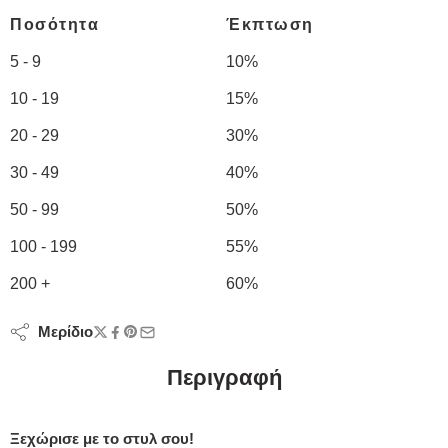
Ποσότητα
Έκπτωση
5 - 9
10%
10 - 19
15%
20 - 29
30%
30 - 49
40%
50 - 99
50%
100 - 199
55%
200 +
60%
Μερίδιο
Περιγραφή
Ξεχώρισε με το στυλ σου!