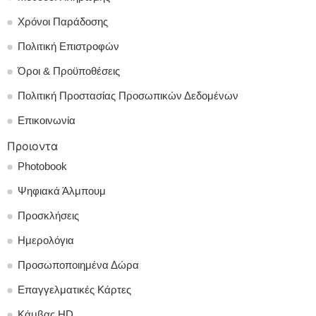
Χρόνοι Παράδοσης
Πολιτική Επιστροφών
Όροι & Προϋποθέσεις
Πολιτική Προστασίας Προσωπικών Δεδομένων
Επικοινωνία
Προιοντα
Photobook
Ψηφιακά Άλμπουμ
Προσκλήσεις
Ημερολόγια
Προσωποποιημένα Δώρα
Επαγγελματικές Κάρτες
Κάμβας HD