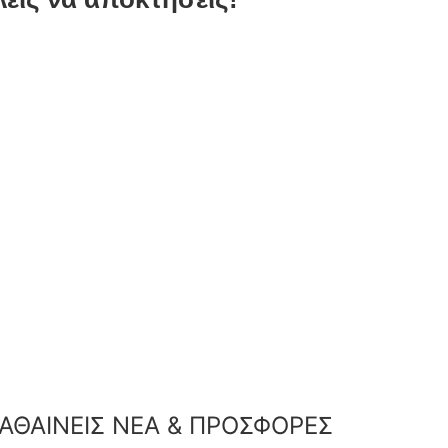
ΑΘΑΙΝΕΙΣ ΝΕΑ & ΠΡΟΣΦΟΡΕΣ