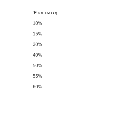
Έκπτωση
10%
15%
30%
40%
50%
55%
60%