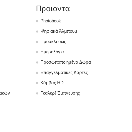
Προιοντα
Photobook
Ψηφιακά Άλμπουμ
Προσκλήσεις
Ημερολόγια
Προσωποποιημένα Δώρα
Επαγγελματικές Κάρτες
Κάμβας HD
πικών
Γκαλερί Έμπνευσης