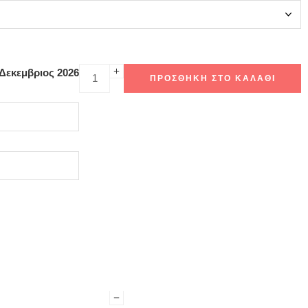
 Δεκεμβριος 2026
ΠΡΟΣΘΉΚΗ ΣΤΟ ΚΑΛΆΘΙ