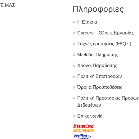
Ε ΜΑΣ
Πληροφοριες
Η Εταιρία
Careers – Θέσεις Εργασίας
Συχνές ερωτήσεις (FAQ’s)
Μέθοδοι Πληρωμής
Χρόνοι Παράδοσης
Πολιτική Επιστροφών
Όροι & Προϋποθέσεις
Πολιτική Προστασίας Προσω
Δεδομένων
Επικοινωνία