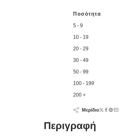
Ποσότητα
5 - 9
10 - 19
20 - 29
30 - 49
50 - 99
100 - 199
200 +
Μερίδιο
Περιγραφή