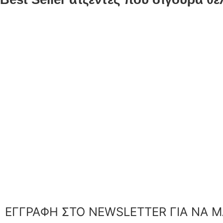
ΕΓΓΡΑΦΗ ΣΤΟ NEWSLETTER ΓΙΑ ΝΑ Μ