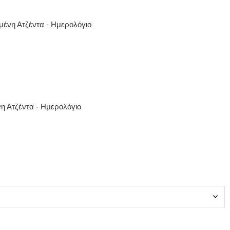
μένη Ατζέντα - Ημερολόγιο
 Ατζέντα - Ημερολόγιο