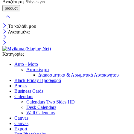
Αναζήτηση
Το καλάθι μου
Αγαπημένα
Κατηγορίες
Auto - Moto
Αυτοκίνητο
Διακοσμητικά & Αρωματικά Αυτοκινήτου
Black Friday Προσφορά
Books
Business Cards
Calendars
Calendars Two Sides HD
Desk Calendars
Wall Calendars
Canvas
Canvas
Export