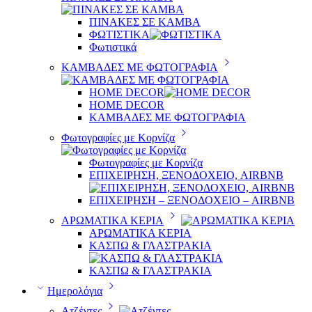
ΠΙΝΑΚΕΣ ΣΕ ΚΑΜΒΑ
ΦΩΤΙΣΤΙΚΑ
Φωτιστικά
ΚΑΜΒΑΔΕΣ ΜΕ ΦΩΤΟΓΡΑΦΙΑ
HOME DECOR
HOME DECOR
ΚΑΜΒΑΔΕΣ ΜΕ ΦΩΤΟΓΡΑΦΙΑ
Φωτογραφίες με Κορνίζα
Φωτογραφίες με Κορνίζα
ΕΠΙΧΕΙΡΗΣΗ, ΞΕΝΟΔΟΧΕΙΟ, AIRBNB
ΕΠΙΧΕΙΡΗΣΗ – ΞΕΝΟΔΟΧΕΙΟ – AIRBNB
ΑΡΩΜΑΤΙΚΑ ΚΕΡΙΑ
ΑΡΩΜΑΤΙΚΑ ΚΕΡΙΑ
ΚΑΣΠΩ & ΓΛΑΣΤΡΑΚΙΑ
ΚΑΣΠΩ & ΓΛΑΣΤΡΑΚΙΑ
Ημερολόγια
Ατζέντες