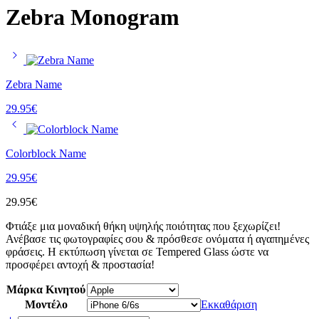
Zebra Monogram
Zebra Name
29.95
€
Colorblock Name
29.95
€
29.95
€
Φτιάξε μια μοναδική θήκη υψηλής ποιότητας που ξεχωρίζει!
Ανέβασε τις φωτογραφίες σου & πρόσθεσε ονόματα ή αγαπημένες
φράσεις. Η εκτύπωση γίνεται σε Tempered Glass ώστε να
προσφέρει αντοχή & προστασία!
Μάρκα Κινητού
Μοντέλο
Εκκαθάριση
Zebra