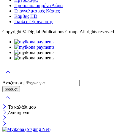
Ημερολόγια
Προσωποποιημένα Δώρα
Επαγγελματικές Κάρτες
Κάμβας HD
Γκαλερί Έμπνευσης
Copyright © Digital Publications Group. All rights reserved.
Αναζήτηση
Το καλάθι μου
Αγαπημένα