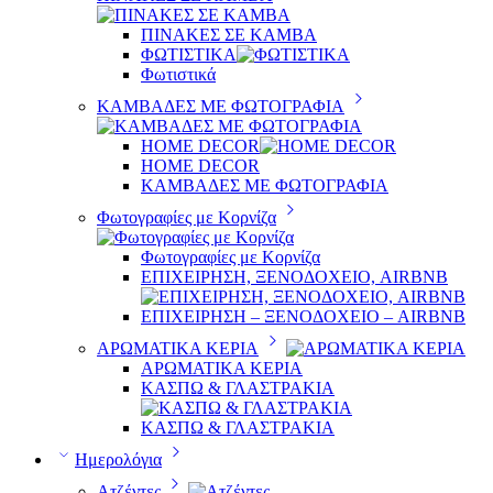
ΠΙΝΑΚΕΣ ΣΕ ΚΑΜΒΑ
ΦΩΤΙΣΤΙΚΑ
Φωτιστικά
ΚΑΜΒΑΔΕΣ ΜΕ ΦΩΤΟΓΡΑΦΙΑ
HOME DECOR
HOME DECOR
ΚΑΜΒΑΔΕΣ ΜΕ ΦΩΤΟΓΡΑΦΙΑ
Φωτογραφίες με Κορνίζα
Φωτογραφίες με Κορνίζα
ΕΠΙΧΕΙΡΗΣΗ, ΞΕΝΟΔΟΧΕΙΟ, AIRBNB
ΕΠΙΧΕΙΡΗΣΗ – ΞΕΝΟΔΟΧΕΙΟ – AIRBNB
ΑΡΩΜΑΤΙΚΑ ΚΕΡΙΑ
ΑΡΩΜΑΤΙΚΑ ΚΕΡΙΑ
ΚΑΣΠΩ & ΓΛΑΣΤΡΑΚΙΑ
ΚΑΣΠΩ & ΓΛΑΣΤΡΑΚΙΑ
Ημερολόγια
Ατζέντες