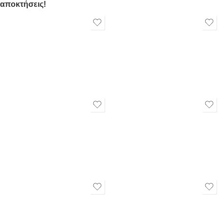
αποκτήσεις!