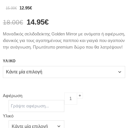
12.95
€
15.00
€
14.95
€
18.00
€
Μοναδικός σελιδοδείκτης Golden Mirror με ονόματα ή αφιέρωση,
ιδανικός για τους αγαπημένους παππού και γιαγιά που αγαπούν
την ανάγνωση. Πρωτότυπο premium δώρο που θα λατρέψουν!
ΥΛΙΚΌ
Αφιέρωση
Υλικό