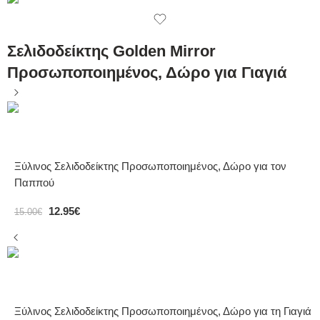
Σελιδοδείκτης Golden Mirror
Προσωποποιημένος, Δώρο για Γιαγιά
Ξύλινος Σελιδοδείκτης Προσωποποιημένος, Δώρο για τον
Παππού
12.95
€
15.00
€
Ξύλινος Σελιδοδείκτης Προσωποποιημένος, Δώρο για τη Γιαγιά