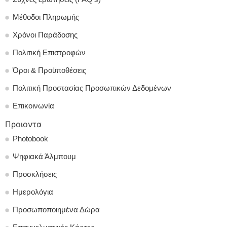
Μέθοδοι Πληρωμής
Χρόνοι Παράδοσης
Πολιτική Επιστροφών
Όροι & Προϋποθέσεις
Πολιτική Προστασίας Προσωπικών Δεδομένων
Επικοινωνία
Προιοντα
Photobook
Ψηφιακά Άλμπουμ
Προσκλήσεις
Ημερολόγια
Προσωποποιημένα Δώρα