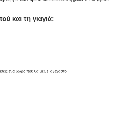
ού και τη γιαγιά:
σεις ένα δώρο που θα μείνει αξέχαστο.