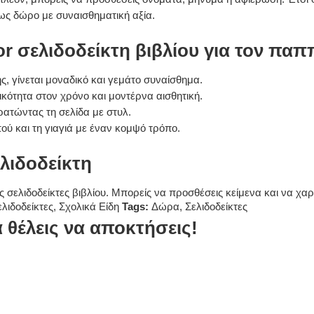
ως δώρο με συναισθηματική αξία.
r σελιδοδείκτη βιβλίου για τον παππ
 γίνεται μοναδικό και γεμάτο συναίσθημα.
ικότητα στον χρόνο και μοντέρνα αισθητική.
ατώντας τη σελίδα με στυλ.
ύ και τη γιαγιά με έναν κομψό τρόπο.
λιδοδείκτη
σελιδοδείκτες βιβλίου. Μπορείς να προσθέσεις κείμενα και να χαρί
ελιδοδείκτες
,
Σχολικά Είδη
Tags:
Δώρα
,
Σελιδοδείκτες
θέλεις να αποκτήσεις!