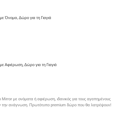
 με Όνομα, Δώρο για τη Γιαγιά
 με Αφιέρωση, Δώρο για τη Γιαγιά
 Mirror με ονόματα ή αφιέρωση, ιδανικός για τους αγαπημένους
ν την ανάγνωση. Πρωτότυπο premium δώρο που θα λατρέψουν!