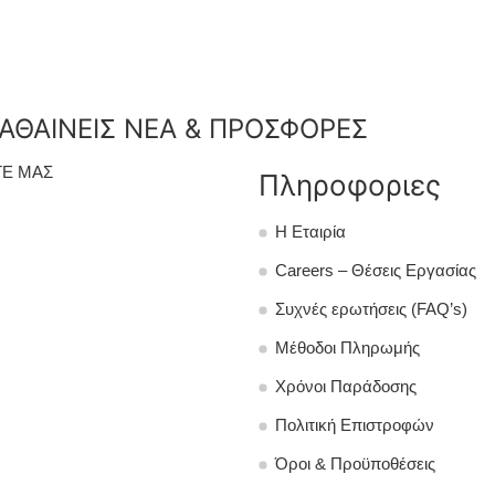
ΑΘΑΙΝΕΙΣ ΝΕΑ & ΠΡΟΣΦΟΡΕΣ
Ε ΜΑΣ
Πληροφοριες
Η Εταιρία
Careers – Θέσεις Εργασίας
Συχνές ερωτήσεις (FAQ’s)
Μέθοδοι Πληρωμής
Χρόνοι Παράδοσης
Πολιτική Επιστροφών
Όροι & Προϋποθέσεις