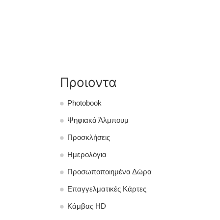
Προιοντα
Photobook
Ψηφιακά Άλμπουμ
Προσκλήσεις
Ημερολόγια
Προσωποποιημένα Δώρα
Επαγγελματικές Κάρτες
Κάμβας HD