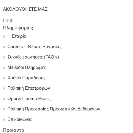
ΑΚΟΛΟΥΘΗΣΤΕ ΜΑΣ
Πληροφοριες
Η Εταιρία
Careers – Θέσεις Εργασίας
Συχνές ερωτήσεις (FAQ’s)
Μέθοδοι Πληρωμής
Χρόνοι Παράδοσης
Πολιτική Επιστροφών
Όροι & Προϋποθέσεις
Πολιτική Προστασίας Προσωπικών Δεδομένων
Επικοινωνία
Προιοντα