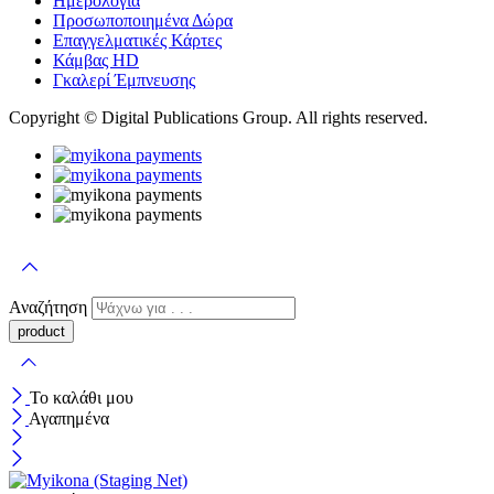
Ημερολόγια
Προσωποποιημένα Δώρα
Επαγγελματικές Κάρτες
Κάμβας HD
Γκαλερί Έμπνευσης
Copyright © Digital Publications Group. All rights reserved.
Αναζήτηση
Το καλάθι μου
Αγαπημένα