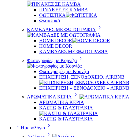
ΠΙΝΑΚΕΣ ΣΕ ΚΑΜΒΑ
ΦΩΤΙΣΤΙΚΑ
Φωτιστικά
ΚΑΜΒΑΔΕΣ ΜΕ ΦΩΤΟΓΡΑΦΙΑ
HOME DECOR
HOME DECOR
ΚΑΜΒΑΔΕΣ ΜΕ ΦΩΤΟΓΡΑΦΙΑ
Φωτογραφίες με Κορνίζα
Φωτογραφίες με Κορνίζα
ΕΠΙΧΕΙΡΗΣΗ, ΞΕΝΟΔΟΧΕΙΟ, AIRBNB
ΕΠΙΧΕΙΡΗΣΗ – ΞΕΝΟΔΟΧΕΙΟ – AIRBNB
ΑΡΩΜΑΤΙΚΑ ΚΕΡΙΑ
ΑΡΩΜΑΤΙΚΑ ΚΕΡΙΑ
ΚΑΣΠΩ & ΓΛΑΣΤΡΑΚΙΑ
ΚΑΣΠΩ & ΓΛΑΣΤΡΑΚΙΑ
Ημερολόγια
Ατζέντες