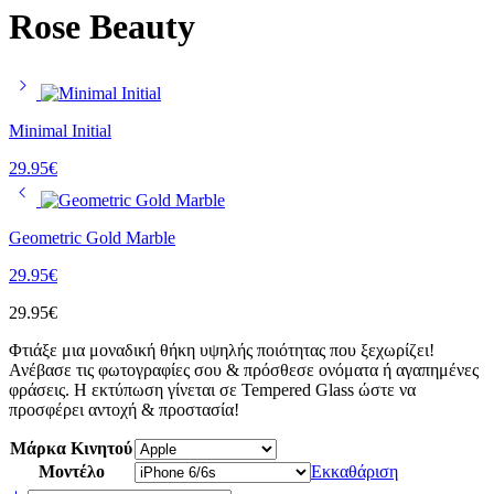
Rose Beauty
Minimal Initial
29.95
€
Geometric Gold Marble
29.95
€
29.95
€
Φτιάξε μια μοναδική θήκη υψηλής ποιότητας που ξεχωρίζει!
Ανέβασε τις φωτογραφίες σου & πρόσθεσε ονόματα ή αγαπημένες
φράσεις. Η εκτύπωση γίνεται σε Tempered Glass ώστε να
προσφέρει αντοχή & προστασία!
Μάρκα Κινητού
Μοντέλο
Εκκαθάριση
Rose