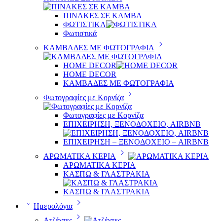
ΠΙΝΑΚΕΣ ΣΕ ΚΑΜΒΑ
ΦΩΤΙΣΤΙΚΑ
Φωτιστικά
ΚΑΜΒΑΔΕΣ ΜΕ ΦΩΤΟΓΡΑΦΙΑ
HOME DECOR
HOME DECOR
ΚΑΜΒΑΔΕΣ ΜΕ ΦΩΤΟΓΡΑΦΙΑ
Φωτογραφίες με Κορνίζα
Φωτογραφίες με Κορνίζα
ΕΠΙΧΕΙΡΗΣΗ, ΞΕΝΟΔΟΧΕΙΟ, AIRBNB
ΕΠΙΧΕΙΡΗΣΗ – ΞΕΝΟΔΟΧΕΙΟ – AIRBNB
ΑΡΩΜΑΤΙΚΑ ΚΕΡΙΑ
ΑΡΩΜΑΤΙΚΑ ΚΕΡΙΑ
ΚΑΣΠΩ & ΓΛΑΣΤΡΑΚΙΑ
ΚΑΣΠΩ & ΓΛΑΣΤΡΑΚΙΑ
Ημερολόγια
Ατζέντες