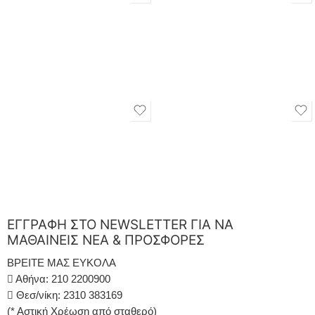
ΕΓΓΡΑΦΗ ΣΤΟ NEWSLETTER ΓΙΑ ΝΑ
ΜΑΘΑΙΝΕΙΣ ΝΕΑ & ΠΡΟΣΦΟΡΕΣ
ΒΡΕΙΤΕ ΜΑΣ ΕΥΚΟΛΑ
Αθήνα: 210 2200900
Θεσ/νίκη: 2310 383169
(* Αστική Χρέωση από σταθερό)