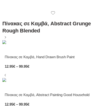
Πίνακας σε Καμβά, Abstract Grunge
Rough Blended
Πίνακας σε Καμβά, Hand Drawn Brush Paint
12.95
€
–
99.95
€
Πίνακας σε Καμβά, Abstract Painting Good Household
12.95
€
–
99.95
€