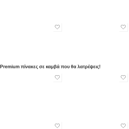
Premium πίνακες σε καμβά που θα λατρέψεις!