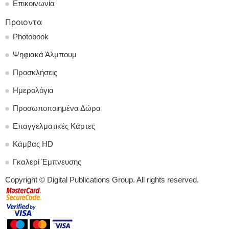
Επικοινωνία
Προιοντα
Photobook
Ψηφιακά Άλμπουμ
Προσκλήσεις
Ημερολόγια
Προσωποποιημένα Δώρα
Επαγγελματικές Κάρτες
Κάμβας HD
Γκαλερί Έμπνευσης
Copyright © Digital Publications Group. All rights reserved.