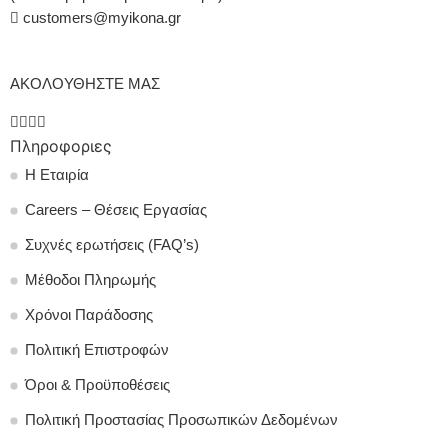
customers@myikona.gr
ΑΚΟΛΟΥΘΗΣΤΕ ΜΑΣ
Πληροφοριες
Η Εταιρία
Careers – Θέσεις Εργασίας
Συχνές ερωτήσεις (FAQ’s)
Μέθοδοι Πληρωμής
Χρόνοι Παράδοσης
Πολιτική Επιστροφών
Όροι & Προϋποθέσεις
Πολιτική Προστασίας Προσωπικών Δεδομένων