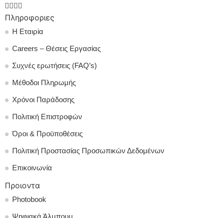
Πληροφοριες
Η Εταιρία
Careers – Θέσεις Εργασίας
Συχνές ερωτήσεις (FAQ’s)
Μέθοδοι Πληρωμής
Χρόνοι Παράδοσης
Πολιτική Επιστροφών
Όροι & Προϋποθέσεις
Πολιτική Προστασίας Προσωπικών Δεδομένων
Επικοινωνία
Προιοντα
Photobook
Ψηφιακά Άλμπουμ