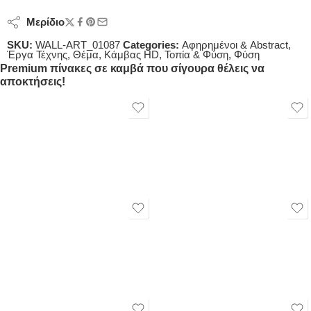
Μερίδιο
SKU:
WALL-ART_01087
Categories:
Αφηρημένοι & Abstract
,
Έργα Τέχνης
,
Θέμα
,
Κάμβας HD
,
Τοπία & Φύση
,
Φύση
Premium πίνακες σε καμβά που σίγουρα θέλεις να
αποκτήσεις!