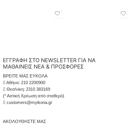
ΕΓΓΡΑΦΗ ΣΤΟ NEWSLETTER ΓΙΑ ΝΑ
ΜΑΘΑΙΝΕΙΣ ΝΕΑ & ΠΡΟΣΦΟΡΕΣ
ΒΡΕΙΤΕ ΜΑΣ ΕΥΚΟΛΑ
Αθήνα: 210 2200900
Θεσ/νίκη: 2310 383169
(* Αστική Χρέωση από σταθερό)
customers@myikona.gr
ΑΚΟΛΟΥΘΗΣΤΕ ΜΑΣ