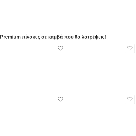
Premium πίνακες σε καμβά που θα λατρέψεις!