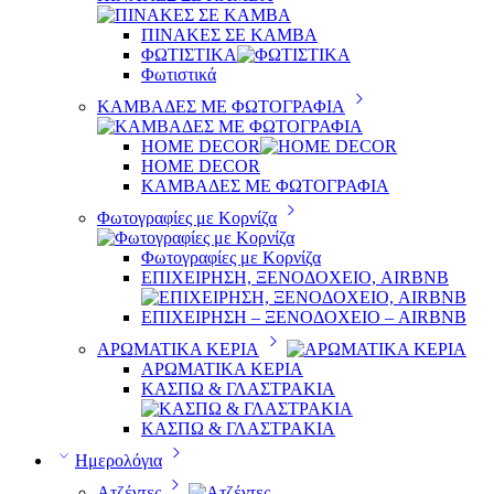
ΠΙΝΑΚΕΣ ΣΕ ΚΑΜΒΑ
ΦΩΤΙΣΤΙΚΑ
Φωτιστικά
ΚΑΜΒΑΔΕΣ ΜΕ ΦΩΤΟΓΡΑΦΙΑ
HOME DECOR
HOME DECOR
ΚΑΜΒΑΔΕΣ ΜΕ ΦΩΤΟΓΡΑΦΙΑ
Φωτογραφίες με Κορνίζα
Φωτογραφίες με Κορνίζα
ΕΠΙΧΕΙΡΗΣΗ, ΞΕΝΟΔΟΧΕΙΟ, AIRBNB
ΕΠΙΧΕΙΡΗΣΗ – ΞΕΝΟΔΟΧΕΙΟ – AIRBNB
ΑΡΩΜΑΤΙΚΑ ΚΕΡΙΑ
ΑΡΩΜΑΤΙΚΑ ΚΕΡΙΑ
ΚΑΣΠΩ & ΓΛΑΣΤΡΑΚΙΑ
ΚΑΣΠΩ & ΓΛΑΣΤΡΑΚΙΑ
Ημερολόγια
Ατζέντες