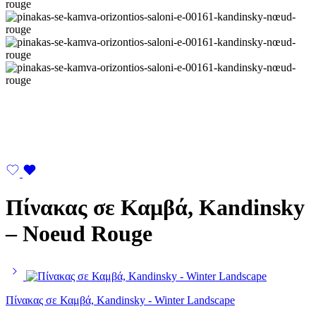
Πίνακας σε Καμβά, Kandinsky
– Noeud Rouge
Πίνακας σε Καμβά, Kandinsky - Winter Landscape