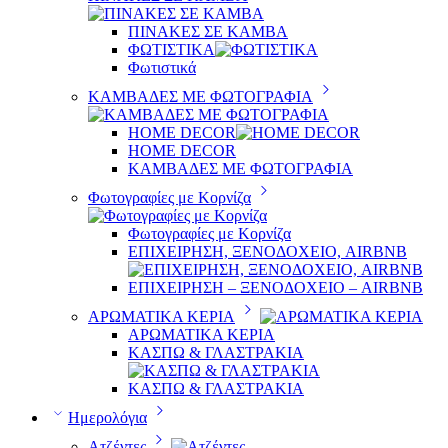
ΠΙΝΑΚΕΣ ΣΕ ΚΑΜΒΑ
ΦΩΤΙΣΤΙΚΑ
Φωτιστικά
ΚΑΜΒΑΔΕΣ ΜΕ ΦΩΤΟΓΡΑΦΙΑ
HOME DECOR
HOME DECOR
ΚΑΜΒΑΔΕΣ ΜΕ ΦΩΤΟΓΡΑΦΙΑ
Φωτογραφίες με Κορνίζα
Φωτογραφίες με Κορνίζα
ΕΠΙΧΕΙΡΗΣΗ, ΞΕΝΟΔΟΧΕΙΟ, AIRBNB
ΕΠΙΧΕΙΡΗΣΗ – ΞΕΝΟΔΟΧΕΙΟ – AIRBNB
ΑΡΩΜΑΤΙΚΑ ΚΕΡΙΑ
ΑΡΩΜΑΤΙΚΑ ΚΕΡΙΑ
ΚΑΣΠΩ & ΓΛΑΣΤΡΑΚΙΑ
ΚΑΣΠΩ & ΓΛΑΣΤΡΑΚΙΑ
Ημερολόγια
Ατζέντες