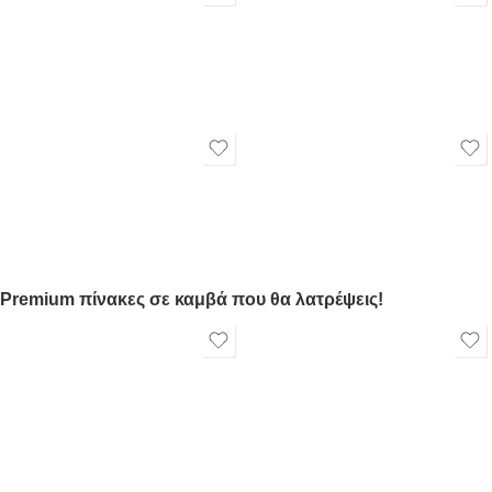
Premium πίνακες σε καμβά που θα λατρέψεις!