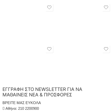
ΕΓΓΡΑΦΗ ΣΤΟ NEWSLETTER ΓΙΑ ΝΑ
ΜΑΘΑΙΝΕΙΣ ΝΕΑ & ΠΡΟΣΦΟΡΕΣ
ΒΡΕΙΤΕ ΜΑΣ ΕΥΚΟΛΑ
Αθήνα: 210 2200900