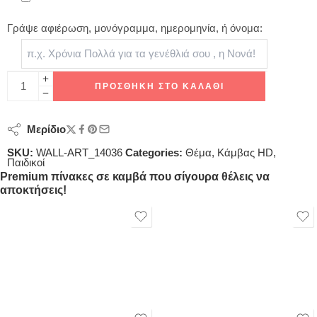
Γράψε αφιέρωση, μονόγραμμα, ημερομηνία, ή όνομα:
ΠΡΟΣΘΉΚΗ ΣΤΟ ΚΑΛΆΘΙ
Μερίδιο
SKU:
WALL-ART_14036
Categories:
Θέμα
,
Κάμβας HD
,
Παιδικοί
Premium πίνακες σε καμβά που σίγουρα θέλεις να
αποκτήσεις!