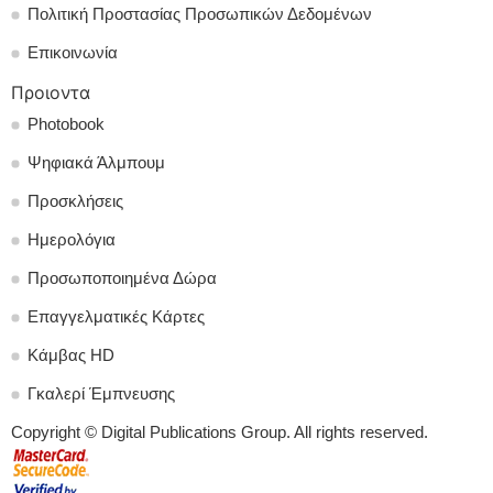
Πολιτική Προστασίας Προσωπικών Δεδομένων
Επικοινωνία
Προιοντα
Photobook
Ψηφιακά Άλμπουμ
Προσκλήσεις
Ημερολόγια
Προσωποποιημένα Δώρα
Επαγγελματικές Κάρτες
Κάμβας HD
Γκαλερί Έμπνευσης
Copyright © Digital Publications Group. All rights reserved.