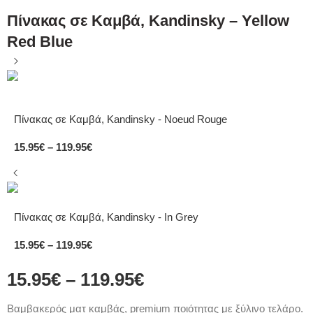
Πίνακας σε Καμβά, Kandinsky – Yellow
Red Blue
Πίνακας σε Καμβά, Kandinsky - Noeud Rouge
15.95
€
–
119.95
€
Πίνακας σε Καμβά, Kandinsky - In Grey
15.95
€
–
119.95
€
15.95
€
–
119.95
€
Bαμβακερός ματ καμβάς, premium ποιότητας με ξύλινο τελάρο.