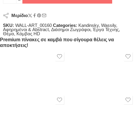
Μερίδιο
SKU:
WALL-ART_00160
Categories:
Kandinsky, Wassily
,
Αφηρημένοι & Abstract
,
Διάσημοι Ζωγράφοι
,
Έργα Τέχνης
,
Θέμα
,
Κάμβας HD
Premium πίνακες σε καμβά που σίγουρα θέλεις να
αποκτήσεις!