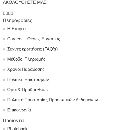
ΑΚΟΛΟΥΘΗΣΤΕ ΜΑΣ
Πληροφοριες
Η Εταιρία
Careers – Θέσεις Εργασίας
Συχνές ερωτήσεις (FAQ’s)
Μέθοδοι Πληρωμής
Χρόνοι Παράδοσης
Πολιτική Επιστροφών
Όροι & Προϋποθέσεις
Πολιτική Προστασίας Προσωπικών Δεδομένων
Επικοινωνία
Προιοντα
Photobook