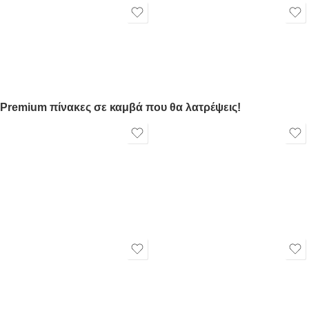
Premium πίνακες σε καμβά που θα λατρέψεις!