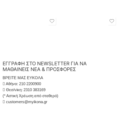
ΕΓΓΡΑΦΗ ΣΤΟ NEWSLETTER ΓΙΑ ΝΑ
ΜΑΘΑΙΝΕΙΣ ΝΕΑ & ΠΡΟΣΦΟΡΕΣ
ΒΡΕΙΤΕ ΜΑΣ ΕΥΚΟΛΑ
Αθήνα: 210 2200900
Θεσ/νίκη: 2310 383169
(* Αστική Χρέωση από σταθερό)
customers@myikona.gr