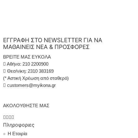
ΕΓΓΡΑΦΗ ΣΤΟ NEWSLETTER ΓΙΑ ΝΑ
ΜΑΘΑΙΝΕΙΣ ΝΕΑ & ΠΡΟΣΦΟΡΕΣ
ΒΡΕΙΤΕ ΜΑΣ ΕΥΚΟΛΑ
Αθήνα: 210 2200900
Θεσ/νίκη: 2310 383169
(* Αστική Χρέωση από σταθερό)
customers@myikona.gr
ΑΚΟΛΟΥΘΗΣΤΕ ΜΑΣ
Πληροφοριες
Η Εταιρία