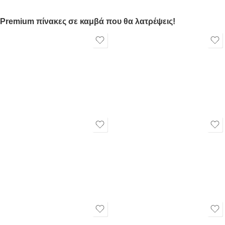
Premium πίνακες σε καμβά που θα λατρέψεις!