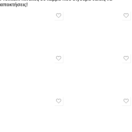
αποκτήσεις!