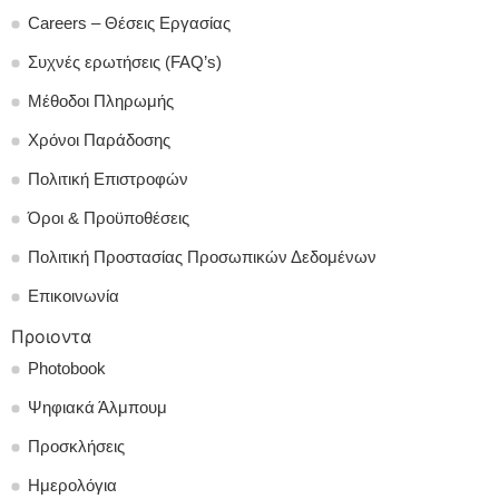
Careers – Θέσεις Εργασίας
Συχνές ερωτήσεις (FAQ’s)
Μέθοδοι Πληρωμής
Χρόνοι Παράδοσης
Πολιτική Επιστροφών
Όροι & Προϋποθέσεις
Πολιτική Προστασίας Προσωπικών Δεδομένων
Επικοινωνία
Προιοντα
Photobook
Ψηφιακά Άλμπουμ
Προσκλήσεις
Ημερολόγια